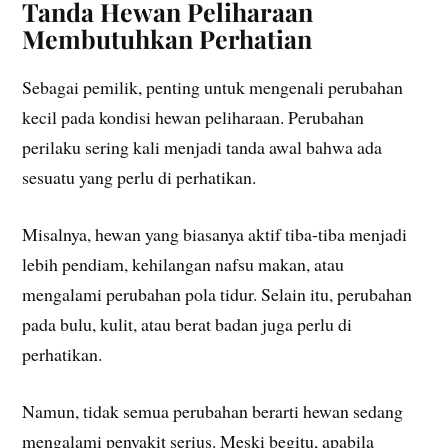
Tanda Hewan Peliharaan
Membutuhkan Perhatian
Sebagai pemilik, penting untuk mengenali perubahan
kecil pada kondisi hewan peliharaan. Perubahan
perilaku sering kali menjadi tanda awal bahwa ada
sesuatu yang perlu di perhatikan.
Misalnya, hewan yang biasanya aktif tiba-tiba menjadi
lebih pendiam, kehilangan nafsu makan, atau
mengalami perubahan pola tidur. Selain itu, perubahan
pada bulu, kulit, atau berat badan juga perlu di
perhatikan.
Namun, tidak semua perubahan berarti hewan sedang
mengalami penyakit serius. Meski begitu, apabila