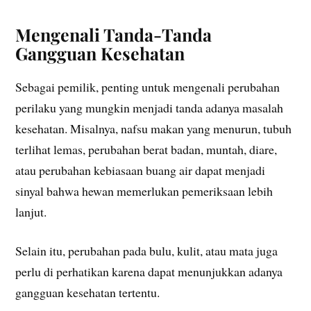
Mengenali Tanda-Tanda
Gangguan Kesehatan
Sebagai pemilik, penting untuk mengenali perubahan
perilaku yang mungkin menjadi tanda adanya masalah
kesehatan. Misalnya, nafsu makan yang menurun, tubuh
terlihat lemas, perubahan berat badan, muntah, diare,
atau perubahan kebiasaan buang air dapat menjadi
sinyal bahwa hewan memerlukan pemeriksaan lebih
lanjut.
Selain itu, perubahan pada bulu, kulit, atau mata juga
perlu di perhatikan karena dapat menunjukkan adanya
gangguan kesehatan tertentu.