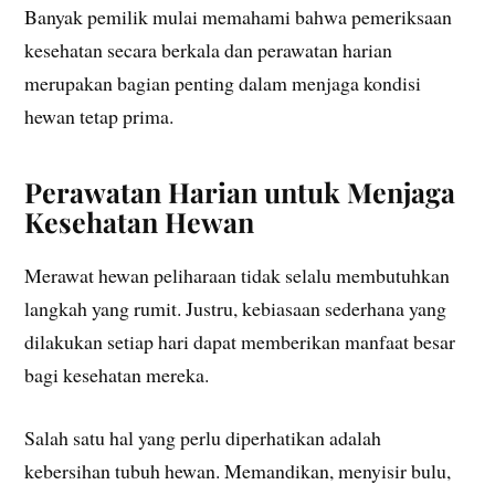
Banyak pemilik mulai memahami bahwa pemeriksaan
kesehatan secara berkala dan perawatan harian
merupakan bagian penting dalam menjaga kondisi
hewan tetap prima.
Perawatan Harian untuk Menjaga
Kesehatan Hewan
Merawat hewan peliharaan tidak selalu membutuhkan
langkah yang rumit. Justru, kebiasaan sederhana yang
dilakukan setiap hari dapat memberikan manfaat besar
bagi kesehatan mereka.
Salah satu hal yang perlu diperhatikan adalah
kebersihan tubuh hewan. Memandikan, menyisir bulu,