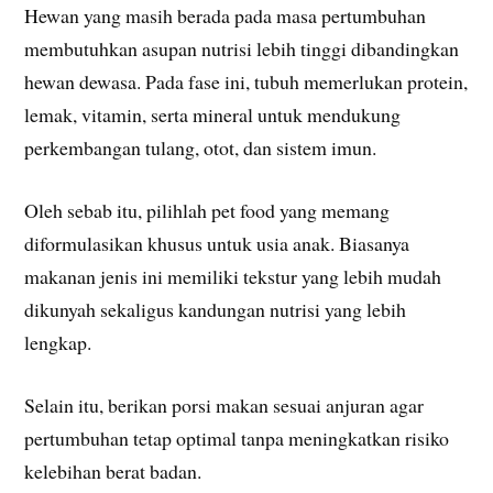
Hewan yang masih berada pada masa pertumbuhan
membutuhkan asupan nutrisi lebih tinggi dibandingkan
hewan dewasa. Pada fase ini, tubuh memerlukan protein,
lemak, vitamin, serta mineral untuk mendukung
perkembangan tulang, otot, dan sistem imun.
Oleh sebab itu, pilihlah pet food yang memang
diformulasikan khusus untuk usia anak. Biasanya
makanan jenis ini memiliki tekstur yang lebih mudah
dikunyah sekaligus kandungan nutrisi yang lebih
lengkap.
Selain itu, berikan porsi makan sesuai anjuran agar
pertumbuhan tetap optimal tanpa meningkatkan risiko
kelebihan berat badan.