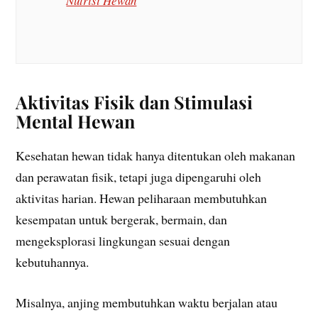
Nutrisi Hewan
Aktivitas Fisik dan Stimulasi
Mental Hewan
Kesehatan hewan tidak hanya ditentukan oleh makanan
dan perawatan fisik, tetapi juga dipengaruhi oleh
aktivitas harian. Hewan peliharaan membutuhkan
kesempatan untuk bergerak, bermain, dan
mengeksplorasi lingkungan sesuai dengan
kebutuhannya.
Misalnya, anjing membutuhkan waktu berjalan atau