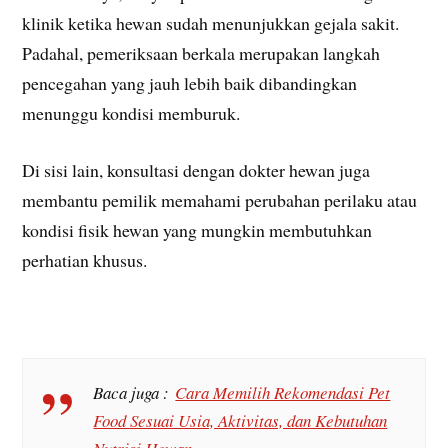
klinik ketika hewan sudah menunjukkan gejala sakit.
Padahal, pemeriksaan berkala merupakan langkah
pencegahan yang jauh lebih baik dibandingkan
menunggu kondisi memburuk.
Di sisi lain, konsultasi dengan dokter hewan juga
membantu pemilik memahami perubahan perilaku atau
kondisi fisik hewan yang mungkin membutuhkan
perhatian khusus.
Baca juga :
Cara Memilih Rekomendasi Pet
Food Sesuai Usia, Aktivitas, dan Kebutuhan