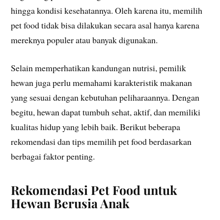
hingga kondisi kesehatannya. Oleh karena itu, memilih
pet food tidak bisa dilakukan secara asal hanya karena
mereknya populer atau banyak digunakan.
Selain memperhatikan kandungan nutrisi, pemilik
hewan juga perlu memahami karakteristik makanan
yang sesuai dengan kebutuhan peliharaannya. Dengan
begitu, hewan dapat tumbuh sehat, aktif, dan memiliki
kualitas hidup yang lebih baik. Berikut beberapa
rekomendasi dan tips memilih pet food berdasarkan
berbagai faktor penting.
Rekomendasi Pet Food untuk
Hewan Berusia Anak