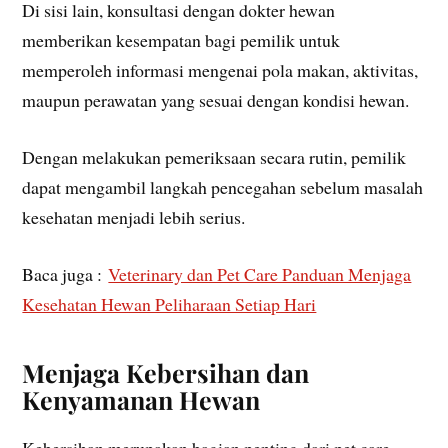
Di sisi lain, konsultasi dengan dokter hewan
memberikan kesempatan bagi pemilik untuk
memperoleh informasi mengenai pola makan, aktivitas,
maupun perawatan yang sesuai dengan kondisi hewan.
Dengan melakukan pemeriksaan secara rutin, pemilik
dapat mengambil langkah pencegahan sebelum masalah
kesehatan menjadi lebih serius.
Baca juga :
Veterinary dan Pet Care Panduan Menjaga
Kesehatan Hewan Peliharaan Setiap Hari
Menjaga Kebersihan dan
Kenyamanan Hewan