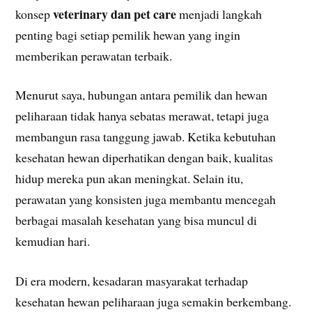
veterinary dan pet care
konsep
menjadi langkah
penting bagi setiap pemilik hewan yang ingin
memberikan perawatan terbaik.
Menurut saya, hubungan antara pemilik dan hewan
peliharaan tidak hanya sebatas merawat, tetapi juga
membangun rasa tanggung jawab. Ketika kebutuhan
kesehatan hewan diperhatikan dengan baik, kualitas
hidup mereka pun akan meningkat. Selain itu,
perawatan yang konsisten juga membantu mencegah
berbagai masalah kesehatan yang bisa muncul di
kemudian hari.
Di era modern, kesadaran masyarakat terhadap
kesehatan hewan peliharaan juga semakin berkembang.