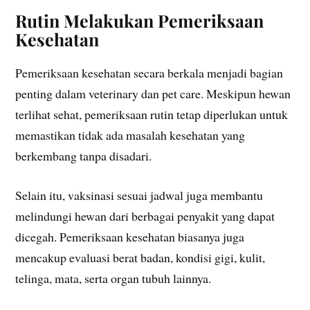
Rutin Melakukan Pemeriksaan
Kesehatan
Pemeriksaan kesehatan secara berkala menjadi bagian
penting dalam veterinary dan pet care. Meskipun hewan
terlihat sehat, pemeriksaan rutin tetap diperlukan untuk
memastikan tidak ada masalah kesehatan yang
berkembang tanpa disadari.
Selain itu, vaksinasi sesuai jadwal juga membantu
melindungi hewan dari berbagai penyakit yang dapat
dicegah. Pemeriksaan kesehatan biasanya juga
mencakup evaluasi berat badan, kondisi gigi, kulit,
telinga, mata, serta organ tubuh lainnya.