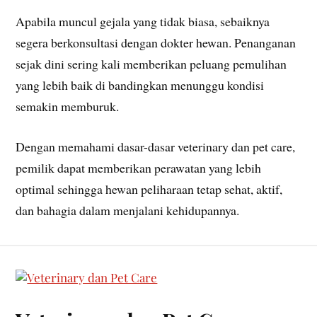
Apabila muncul gejala yang tidak biasa, sebaiknya
segera berkonsultasi dengan dokter hewan. Penanganan
sejak dini sering kali memberikan peluang pemulihan
yang lebih baik di bandingkan menunggu kondisi
semakin memburuk.
Dengan memahami dasar-dasar veterinary dan pet care,
pemilik dapat memberikan perawatan yang lebih
optimal sehingga hewan peliharaan tetap sehat, aktif,
dan bahagia dalam menjalani kehidupannya.