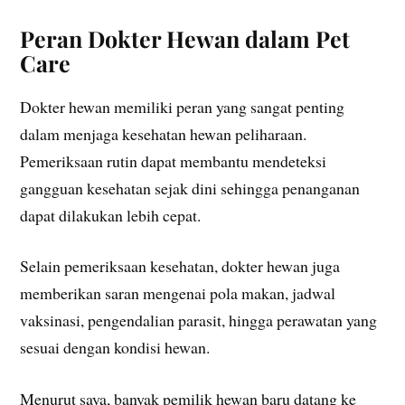
Peran Dokter Hewan dalam Pet
Care
Dokter hewan memiliki peran yang sangat penting
dalam menjaga kesehatan hewan peliharaan.
Pemeriksaan rutin dapat membantu mendeteksi
gangguan kesehatan sejak dini sehingga penanganan
dapat dilakukan lebih cepat.
Selain pemeriksaan kesehatan, dokter hewan juga
memberikan saran mengenai pola makan, jadwal
vaksinasi, pengendalian parasit, hingga perawatan yang
sesuai dengan kondisi hewan.
Menurut saya, banyak pemilik hewan baru datang ke