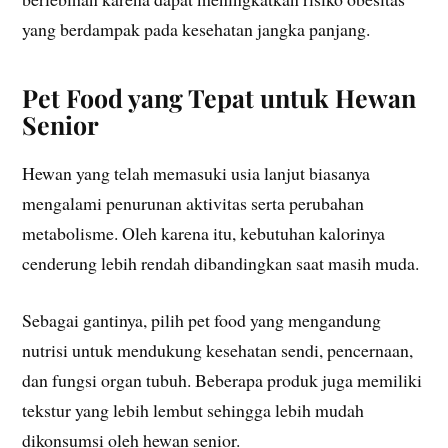
yang berdampak pada kesehatan jangka panjang.
Pet Food yang Tepat untuk Hewan
Senior
Hewan yang telah memasuki usia lanjut biasanya
mengalami penurunan aktivitas serta perubahan
metabolisme. Oleh karena itu, kebutuhan kalorinya
cenderung lebih rendah dibandingkan saat masih muda.
Sebagai gantinya, pilih pet food yang mengandung
nutrisi untuk mendukung kesehatan sendi, pencernaan,
dan fungsi organ tubuh. Beberapa produk juga memiliki
tekstur yang lebih lembut sehingga lebih mudah
dikonsumsi oleh hewan senior.