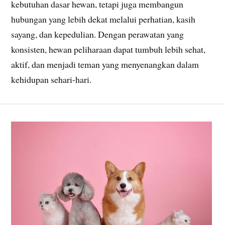
kebutuhan dasar hewan, tetapi juga membangun
hubungan yang lebih dekat melalui perhatian, kasih
sayang, dan kepedulian. Dengan perawatan yang
konsisten, hewan peliharaan dapat tumbuh lebih sehat,
aktif, dan menjadi teman yang menyenangkan dalam
kehidupan sehari-hari.