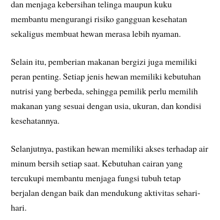
dan menjaga kebersihan telinga maupun kuku
membantu mengurangi risiko gangguan kesehatan
sekaligus membuat hewan merasa lebih nyaman.
Selain itu, pemberian makanan bergizi juga memiliki
peran penting. Setiap jenis hewan memiliki kebutuhan
nutrisi yang berbeda, sehingga pemilik perlu memilih
makanan yang sesuai dengan usia, ukuran, dan kondisi
kesehatannya.
Selanjutnya, pastikan hewan memiliki akses terhadap air
minum bersih setiap saat. Kebutuhan cairan yang
tercukupi membantu menjaga fungsi tubuh tetap
berjalan dengan baik dan mendukung aktivitas sehari-
hari.