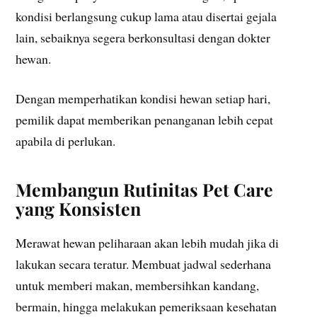
kondisi berlangsung cukup lama atau disertai gejala
lain, sebaiknya segera berkonsultasi dengan dokter
hewan.
Dengan memperhatikan kondisi hewan setiap hari,
pemilik dapat memberikan penanganan lebih cepat
apabila di perlukan.
Membangun Rutinitas Pet Care
yang Konsisten
Merawat hewan peliharaan akan lebih mudah jika di
lakukan secara teratur. Membuat jadwal sederhana
untuk memberi makan, membersihkan kandang,
bermain, hingga melakukan pemeriksaan kesehatan