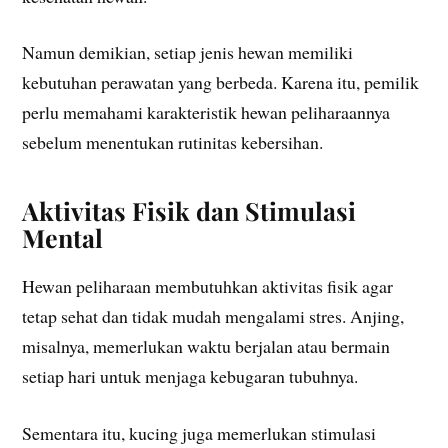
Namun demikian, setiap jenis hewan memiliki
kebutuhan perawatan yang berbeda. Karena itu, pemilik
perlu memahami karakteristik hewan peliharaannya
sebelum menentukan rutinitas kebersihan.
Aktivitas Fisik dan Stimulasi
Mental
Hewan peliharaan membutuhkan aktivitas fisik agar
tetap sehat dan tidak mudah mengalami stres. Anjing,
misalnya, memerlukan waktu berjalan atau bermain
setiap hari untuk menjaga kebugaran tubuhnya.
Sementara itu, kucing juga memerlukan stimulasi