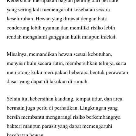
Kebersihan merupakan bagian penting dari pet care
yang sering kali memengaruhi kesehatan secara
keseluruhan. Hewan yang dirawat dengan baik
cenderung lebih nyaman dan memiliki risiko lebih
rendah mengalami gangguan kulit maupun infeksi.
Misalnya, memandikan hewan sesuai kebutuhan,
menyisir bulu secara rutin, membersihkan telinga, serta
memotong kuku merupakan beberapa bentuk perawatan
dasar yang dapat di lakukan di rumah.
Selain itu, kebersihan kandang, tempat tidur, dan area
bermain juga perlu di perhatikan. Lingkungan yang
bersih membantu mengurangi risiko berkembangnya
bakteri maupun parasit yang dapat memengaruhi
kesehatan hewan.