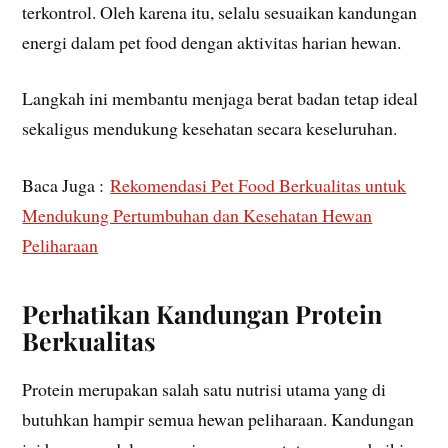
terkontrol. Oleh karena itu, selalu sesuaikan kandungan
energi dalam pet food dengan aktivitas harian hewan.
Langkah ini membantu menjaga berat badan tetap ideal
sekaligus mendukung kesehatan secara keseluruhan.
Baca Juga :
Rekomendasi Pet Food Berkualitas untuk
Mendukung Pertumbuhan dan Kesehatan Hewan
Peliharaan
Perhatikan Kandungan Protein
Berkualitas
Protein merupakan salah satu nutrisi utama yang di
butuhkan hampir semua hewan peliharaan. Kandungan