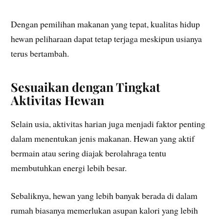
Dengan pemilihan makanan yang tepat, kualitas hidup
hewan peliharaan dapat tetap terjaga meskipun usianya
terus bertambah.
Sesuaikan dengan Tingkat
Aktivitas Hewan
Selain usia, aktivitas harian juga menjadi faktor penting
dalam menentukan jenis makanan. Hewan yang aktif
bermain atau sering diajak berolahraga tentu
membutuhkan energi lebih besar.
Sebaliknya, hewan yang lebih banyak berada di dalam
rumah biasanya memerlukan asupan kalori yang lebih