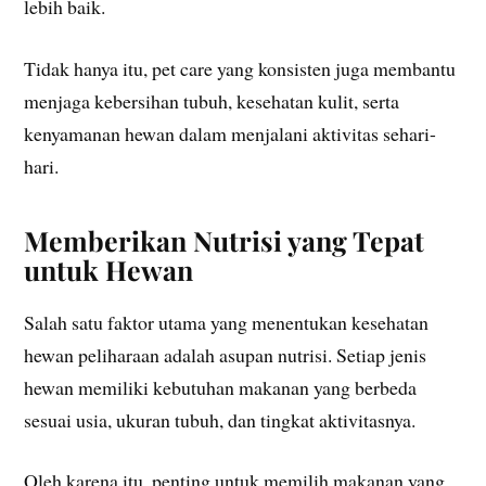
lebih baik.
Tidak hanya itu, pet care yang konsisten juga membantu
menjaga kebersihan tubuh, kesehatan kulit, serta
kenyamanan hewan dalam menjalani aktivitas sehari-
hari.
Memberikan Nutrisi yang Tepat
untuk Hewan
Salah satu faktor utama yang menentukan kesehatan
hewan peliharaan adalah asupan nutrisi. Setiap jenis
hewan memiliki kebutuhan makanan yang berbeda
sesuai usia, ukuran tubuh, dan tingkat aktivitasnya.
Oleh karena itu, penting untuk memilih makanan yang