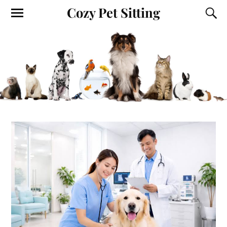
Cozy Pet Sitting