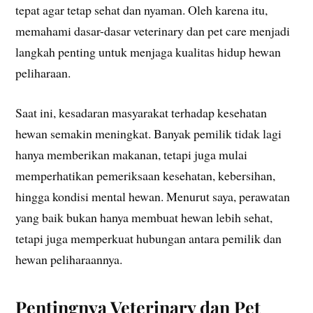
tepat agar tetap sehat dan nyaman. Oleh karena itu,
memahami dasar-dasar veterinary dan pet care menjadi
langkah penting untuk menjaga kualitas hidup hewan
peliharaan.
Saat ini, kesadaran masyarakat terhadap kesehatan
hewan semakin meningkat. Banyak pemilik tidak lagi
hanya memberikan makanan, tetapi juga mulai
memperhatikan pemeriksaan kesehatan, kebersihan,
hingga kondisi mental hewan. Menurut saya, perawatan
yang baik bukan hanya membuat hewan lebih sehat,
tetapi juga memperkuat hubungan antara pemilik dan
hewan peliharaannya.
Pentingnya Veterinary dan Pet