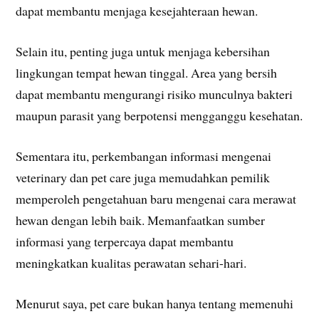
dapat membantu menjaga kesejahteraan hewan.
Selain itu, penting juga untuk menjaga kebersihan
lingkungan tempat hewan tinggal. Area yang bersih
dapat membantu mengurangi risiko munculnya bakteri
maupun parasit yang berpotensi mengganggu kesehatan.
Sementara itu, perkembangan informasi mengenai
veterinary dan pet care juga memudahkan pemilik
memperoleh pengetahuan baru mengenai cara merawat
hewan dengan lebih baik. Memanfaatkan sumber
informasi yang terpercaya dapat membantu
meningkatkan kualitas perawatan sehari-hari.
Menurut saya, pet care bukan hanya tentang memenuhi