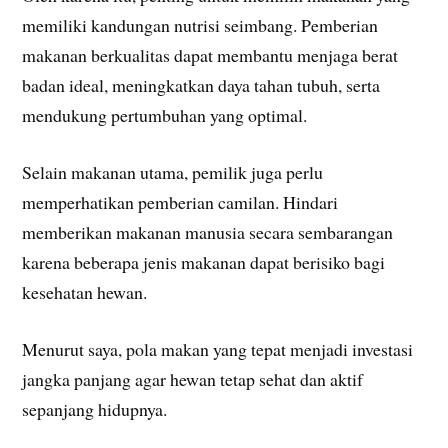
memiliki kandungan nutrisi seimbang. Pemberian
makanan berkualitas dapat membantu menjaga berat
badan ideal, meningkatkan daya tahan tubuh, serta
mendukung pertumbuhan yang optimal.
Selain makanan utama, pemilik juga perlu
memperhatikan pemberian camilan. Hindari
memberikan makanan manusia secara sembarangan
karena beberapa jenis makanan dapat berisiko bagi
kesehatan hewan.
Menurut saya, pola makan yang tepat menjadi investasi
jangka panjang agar hewan tetap sehat dan aktif
sepanjang hidupnya.