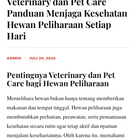
Veterinary dan Pet Care
Panduan Menjaga Kesehatan
Hewan Peliharaan Setiap
Hari
ADMIN
JULI 20, 2026
Pentingnya Veterinary dan Pet
Care bagi Hewan Peliharaan
Memelihara hewan bukan hanya tentang memberikan
makanan dan tempat tinggal. Hewan peliharaan juga
membutuhkan perhatian, perawatan, serta pemantauan
kesehatan secara rutin agar tetap aktif dan nyaman
menjalani kesehariannya. Oleh karena itu, memahami