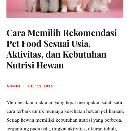
Cara Memilih Rekomendasi
Pet Food Sesuai Usia,
Aktivitas, dan Kebutuhan
Nutrisi Hewan
ADMIN
JULI 13, 2026
Memberikan makanan yang tepat merupakan salah satu
cara terbaik untuk menjaga kesehatan hewan peliharaan.
Setiap hewan memiliki kebutuhan nutrisi yang berbeda,
tergantung pada usia, tingkat aktivitas, ukuran tubuh,