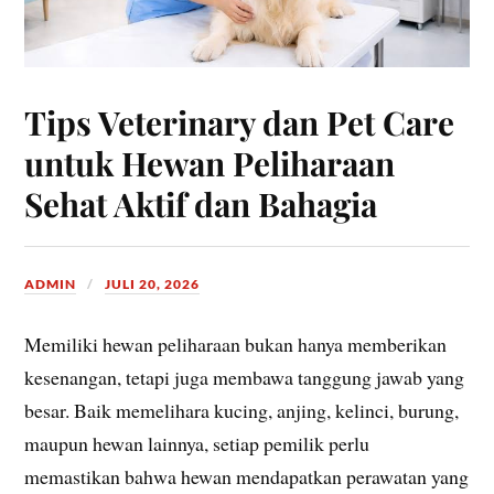
Tips Veterinary dan Pet Care
untuk Hewan Peliharaan
Sehat Aktif dan Bahagia
ADMIN
JULI 20, 2026
Memiliki hewan peliharaan bukan hanya memberikan
kesenangan, tetapi juga membawa tanggung jawab yang
besar. Baik memelihara kucing, anjing, kelinci, burung,
maupun hewan lainnya, setiap pemilik perlu
memastikan bahwa hewan mendapatkan perawatan yang