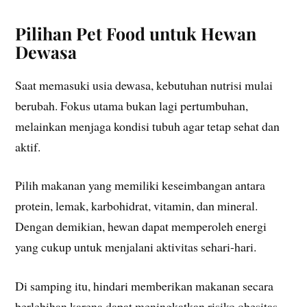
Pilihan Pet Food untuk Hewan
Dewasa
Saat memasuki usia dewasa, kebutuhan nutrisi mulai
berubah. Fokus utama bukan lagi pertumbuhan,
melainkan menjaga kondisi tubuh agar tetap sehat dan
aktif.
Pilih makanan yang memiliki keseimbangan antara
protein, lemak, karbohidrat, vitamin, dan mineral.
Dengan demikian, hewan dapat memperoleh energi
yang cukup untuk menjalani aktivitas sehari-hari.
Di samping itu, hindari memberikan makanan secara
berlebihan karena dapat meningkatkan risiko obesitas