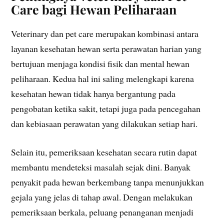
Care bagi Hewan Peliharaan
Veterinary dan pet care merupakan kombinasi antara
layanan kesehatan hewan serta perawatan harian yang
bertujuan menjaga kondisi fisik dan mental hewan
peliharaan. Kedua hal ini saling melengkapi karena
kesehatan hewan tidak hanya bergantung pada
pengobatan ketika sakit, tetapi juga pada pencegahan
dan kebiasaan perawatan yang dilakukan setiap hari.
Selain itu, pemeriksaan kesehatan secara rutin dapat
membantu mendeteksi masalah sejak dini. Banyak
penyakit pada hewan berkembang tanpa menunjukkan
gejala yang jelas di tahap awal. Dengan melakukan
pemeriksaan berkala, peluang penanganan menjadi