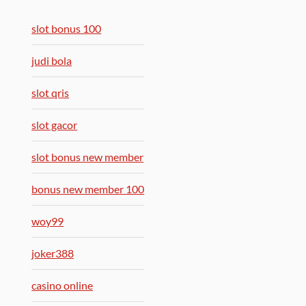
slot bonus 100
judi bola
slot qris
slot gacor
slot bonus new member
bonus new member 100
woy99
joker388
casino online