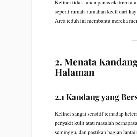
Kelinci tidak tahan panas ekstrem at
seperti rumah-rumahan kecil dari kayu
Area teduh ini membantu mereka mera
2. Menata Kandan
Halaman
2.1 Kandang yang Ber
Kelinci sangat sensitif terhadap ke
penyakit kulit atau masalah pernapas
seminggu, dan pastikan bagian lantai