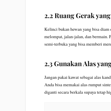
2.2 Ruang Gerak yan
Kelinci bukan hewan yang bisa diam 
melompat, jalan-jalan, dan bermain. 
semi-terbuka yang bisa memberi mere
2.3 Gunakan Alas yan
Jangan pakai kawat sebagai alas kanda
Anda bisa memakai alas rumput sinteti
diganti secara berkala supaya tetap hi