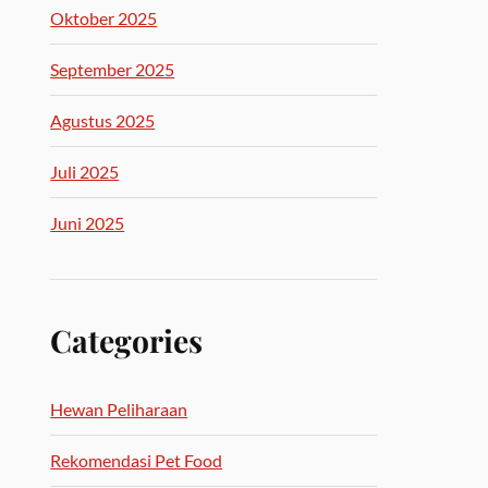
Oktober 2025
September 2025
Agustus 2025
Juli 2025
Juni 2025
Categories
Hewan Peliharaan
Rekomendasi Pet Food