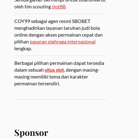
oleh tim scouting
slot88
.
COY99 sebagai agen resmi SBOBET
menghadirkan layanan taruhan judi bola
online dengan akses permainan cepat dan
pilihan
pasaran olahraga internasional
lengkap.
Berbagai pilihan permainan dapat tersedia
dalam sebuah
situs slot
, dengan masing-
masing memiliki tema dan karakter
permainan tersendiri.
Sponsor