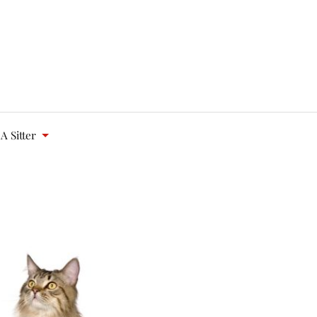
A Sitter