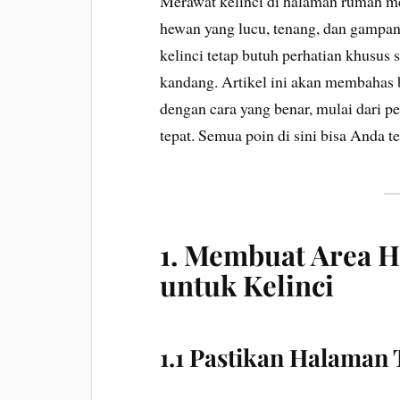
Merawat kelinci di halaman rumah m
hewan yang lucu, tenang, dan gampang
kelinci tetap butuh perhatian khusus s
kandang. Artikel ini akan membahas 
dengan cara yang benar, mulai dari 
tepat. Semua poin di sini bisa Anda 
1. Membuat Area 
untuk Kelinci
1.1 Pastikan Halaman