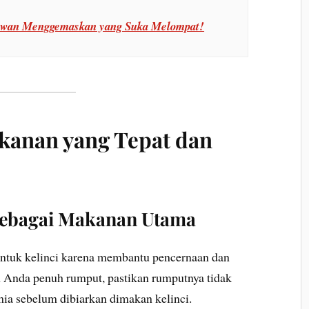
 Hewan Menggemaskan yang Suka Melompat!
kanan yang Tepat dan
 sebagai Makanan Utama
untuk kelinci karena membantu pencernaan dan
n Anda penuh rumput, pastikan rumputnya tidak
ia sebelum dibiarkan dimakan kelinci.