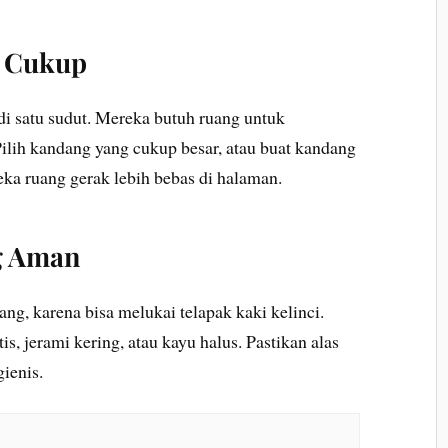
g Cukup
di satu sudut. Mereka butuh ruang untuk
Pilih kandang yang cukup besar, atau buat kandang
ka ruang gerak lebih bebas di halaman.
g Aman
ng, karena bisa melukai telapak kaki kelinci.
s, jerami kering, atau kayu halus. Pastikan alas
gienis.