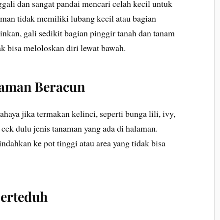
ali dan sangat pandai mencari celah kecil untuk
aman tidak memiliki lubang kecil atau bagian
kan, gali sedikit bagian pinggir tanah dan tanam
ak bisa meloloskan diri lewat bawah.
naman Beracun
ya jika termakan kelinci, seperti bunga lili, ivy,
a cek dulu jenis tanaman yang ada di halaman.
ndahkan ke pot tinggi atau area yang tidak bisa
Berteduh