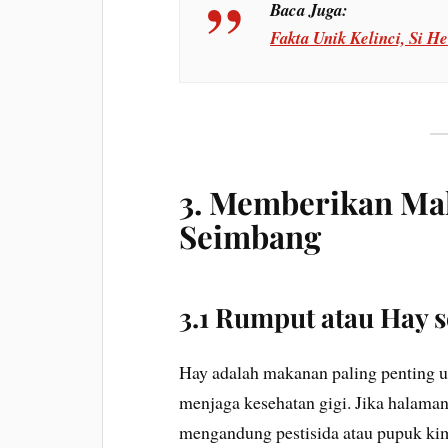
Baca Juga:
Fakta Unik Kelinci, Si
3. Memberikan Ma
Seimbang
3.1 Rumput atau Hay
Hay adalah makanan paling penting 
menjaga kesehatan gigi. Jika halama
mengandung pestisida atau pupuk kim