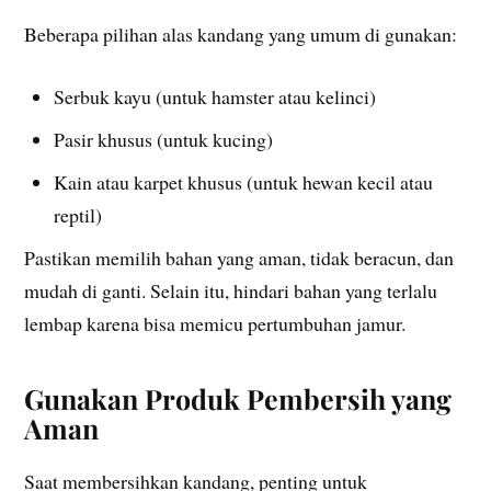
Beberapa pilihan alas kandang yang umum di gunakan:
Serbuk kayu (untuk hamster atau kelinci)
Pasir khusus (untuk kucing)
Kain atau karpet khusus (untuk hewan kecil atau
reptil)
Pastikan memilih bahan yang aman, tidak beracun, dan
mudah di ganti. Selain itu, hindari bahan yang terlalu
lembap karena bisa memicu pertumbuhan jamur.
Gunakan Produk Pembersih yang
Aman
Saat membersihkan kandang, penting untuk