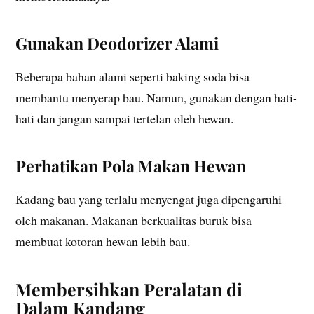
Gunakan Deodorizer Alami
Beberapa bahan alami seperti baking soda bisa
membantu menyerap bau. Namun, gunakan dengan hati-
hati dan jangan sampai tertelan oleh hewan.
Perhatikan Pola Makan Hewan
Kadang bau yang terlalu menyengat juga dipengaruhi
oleh makanan. Makanan berkualitas buruk bisa
membuat kotoran hewan lebih bau.
Membersihkan Peralatan di
Dalam Kandang