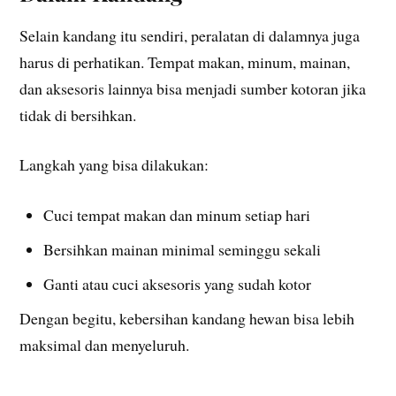
Selain kandang itu sendiri, peralatan di dalamnya juga
harus di perhatikan. Tempat makan, minum, mainan,
dan aksesoris lainnya bisa menjadi sumber kotoran jika
tidak di bersihkan.
Langkah yang bisa dilakukan:
Cuci tempat makan dan minum setiap hari
Bersihkan mainan minimal seminggu sekali
Ganti atau cuci aksesoris yang sudah kotor
Dengan begitu, kebersihan kandang hewan bisa lebih
maksimal dan menyeluruh.