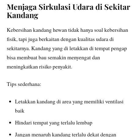
Menjaga Sirkulasi Udara di Sekitar
Kandang
Kebersihan kandang hewan tidak hanya soal kebersihan
fisik, tapi juga berkaitan dengan kualitas udara di
sekitarnya. Kandang yang di letakkan di tempat pengap
bisa membuat bau semakin menyengat dan
meningkatkan risiko penyakit.
Tips sederhana:
Letakkan kandang di area yang memiliki ventilasi
baik
Hindari tempat yang terlalu lembap
Jangan menaruh kandang terlalu dekat dengan