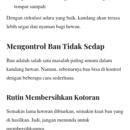
tempat sampah
Dengan sirkulasi udara yang baik, kandang akan terasa
lebih segar dan nyaman bagi hewan.
Mengontrol Bau Tidak Sedap
Bau adalah salah satu masalah paling umum dalam
kandang hewan. Namun, sebenarnya bau bisa di kontrol
dengan beberapa cara sederhana.
Rutin Membersihkan Kotoran
Semakin lama kotoran dibiarkan, semakin kuat bau yang
di hasilkan. Jadi, jangan menunda untuk
membersihkannya.