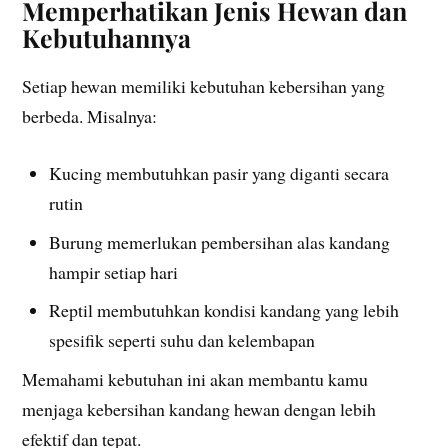
Memperhatikan Jenis Hewan dan
Kebutuhannya
Setiap hewan memiliki kebutuhan kebersihan yang
berbeda. Misalnya:
Kucing membutuhkan pasir yang diganti secara
rutin
Burung memerlukan pembersihan alas kandang
hampir setiap hari
Reptil membutuhkan kondisi kandang yang lebih
spesifik seperti suhu dan kelembapan
Memahami kebutuhan ini akan membantu kamu
menjaga kebersihan kandang hewan dengan lebih
efektif dan tepat.