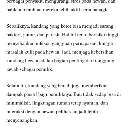
berbagai penyakit, mengurangi stres pada hewan, dan
bahkan membuat mereka lebih aktif serta bahagia.
Sebaliknya, kandang yang kotor bisa menjadi sarang
bakteri, jamur, dan parasit. Hal ini tentu berisiko tinggi
menyebabkan infeksi, gangguan pernapasan, hingga
masalah kulit pada hewan. Jadi, menjaga kebersihan
kandang hewan adalah bagian penting dari tanggung
jawab sebagai pemilik.
Selain itu, kandang yang bersih juga memberikan
dampak positif bagi pemiliknya. Bau tidak sedap bisa di
minimalisir, lingkungan rumah tetap nyaman, dan
interaksi dengan hewan peliharaan jadi lebih
menyenangkan.