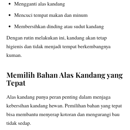
Mengganti alas kandang
Mencuci tempat makan dan minum
Membersihkan dinding atau sudut kandang
Dengan rutin melakukan ini, kandang akan tetap
higienis dan tidak menjadi tempat berkembangnya
kuman.
Memilih Bahan Alas Kandang yang
Tepat
Alas kandang punya peran penting dalam menjaga
kebersihan kandang hewan. Pemilihan bahan yang tepat
bisa membantu menyerap kotoran dan mengurangi bau
tidak sedap.