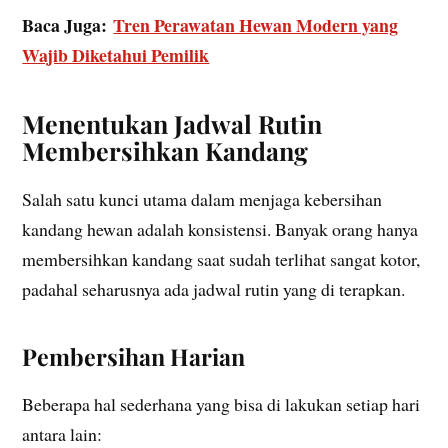
Baca Juga:
Tren Perawatan Hewan Modern yang
Wajib Diketahui Pemilik
Menentukan Jadwal Rutin
Membersihkan Kandang
Salah satu kunci utama dalam menjaga kebersihan
kandang hewan adalah konsistensi. Banyak orang hanya
membersihkan kandang saat sudah terlihat sangat kotor,
padahal seharusnya ada jadwal rutin yang di terapkan.
Pembersihan Harian
Beberapa hal sederhana yang bisa di lakukan setiap hari
antara lain: