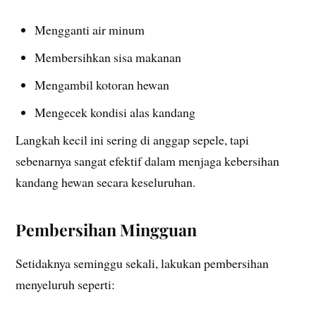
Mengganti air minum
Membersihkan sisa makanan
Mengambil kotoran hewan
Mengecek kondisi alas kandang
Langkah kecil ini sering di anggap sepele, tapi
sebenarnya sangat efektif dalam menjaga kebersihan
kandang hewan secara keseluruhan.
Pembersihan Mingguan
Setidaknya seminggu sekali, lakukan pembersihan
menyeluruh seperti: