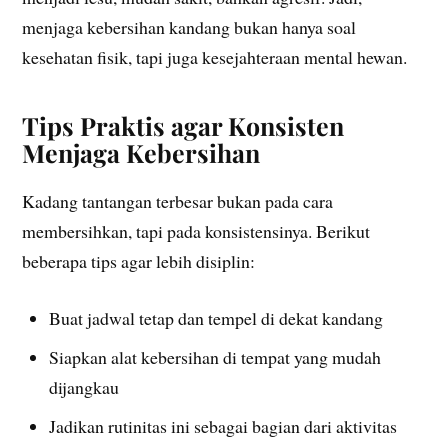
menjaga kebersihan kandang bukan hanya soal
kesehatan fisik, tapi juga kesejahteraan mental hewan.
Tips Praktis agar Konsisten
Menjaga Kebersihan
Kadang tantangan terbesar bukan pada cara
membersihkan, tapi pada konsistensinya. Berikut
beberapa tips agar lebih disiplin:
Buat jadwal tetap dan tempel di dekat kandang
Siapkan alat kebersihan di tempat yang mudah
dijangkau
Jadikan rutinitas ini sebagai bagian dari aktivitas