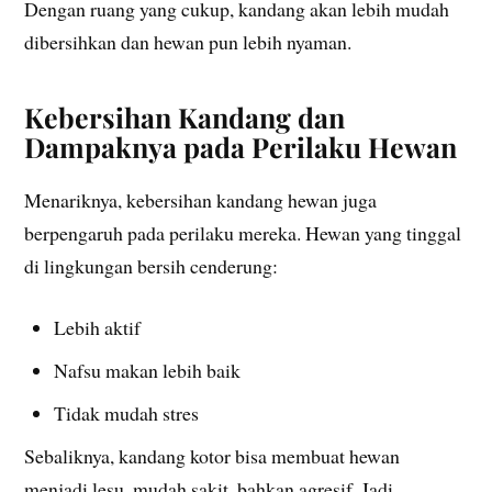
Dengan ruang yang cukup, kandang akan lebih mudah
dibersihkan dan hewan pun lebih nyaman.
Kebersihan Kandang dan
Dampaknya pada Perilaku Hewan
Menariknya, kebersihan kandang hewan juga
berpengaruh pada perilaku mereka. Hewan yang tinggal
di lingkungan bersih cenderung:
Lebih aktif
Nafsu makan lebih baik
Tidak mudah stres
Sebaliknya, kandang kotor bisa membuat hewan
menjadi lesu, mudah sakit, bahkan agresif. Jadi,