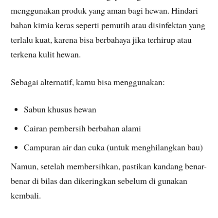
menggunakan produk yang aman bagi hewan. Hindari
bahan kimia keras seperti pemutih atau disinfektan yang
terlalu kuat, karena bisa berbahaya jika terhirup atau
terkena kulit hewan.
Sebagai alternatif, kamu bisa menggunakan:
Sabun khusus hewan
Cairan pembersih berbahan alami
Campuran air dan cuka (untuk menghilangkan bau)
Namun, setelah membersihkan, pastikan kandang benar-
benar di bilas dan dikeringkan sebelum di gunakan
kembali.