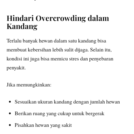
Hindari Overcrowding dalam
Kandang
Terlalu banyak hewan dalam satu kandang bisa
membuat kebersihan lebih sulit dijaga. Selain itu,
kondisi ini juga bisa memicu stres dan penyebaran
penyakit.
Jika memungkinkan:
Sesuaikan ukuran kandang dengan jumlah hewan
Berikan ruang yang cukup untuk bergerak
Pisahkan hewan yang sakit