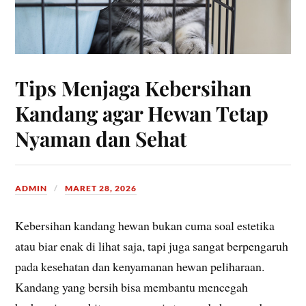
Tips Menjaga Kebersihan
Kandang agar Hewan Tetap
Nyaman dan Sehat
ADMIN
MARET 28, 2026
Kebersihan kandang hewan bukan cuma soal estetika
atau biar enak di lihat saja, tapi juga sangat berpengaruh
pada kesehatan dan kenyamanan hewan peliharaan.
Kandang yang bersih bisa membantu mencegah