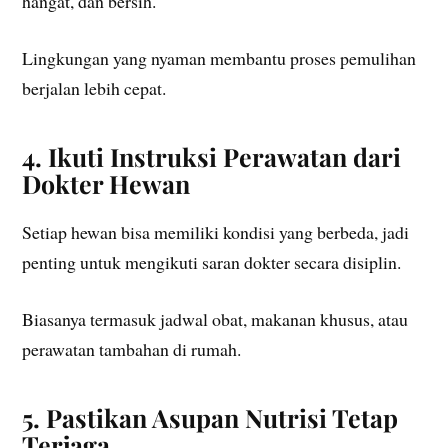
hangat, dan bersih.
Lingkungan yang nyaman membantu proses pemulihan
berjalan lebih cepat.
4. Ikuti Instruksi Perawatan dari
Dokter Hewan
Setiap hewan bisa memiliki kondisi yang berbeda, jadi
penting untuk mengikuti saran dokter secara disiplin.
Biasanya termasuk jadwal obat, makanan khusus, atau
perawatan tambahan di rumah.
5. Pastikan Asupan Nutrisi Tetap
Terjaga