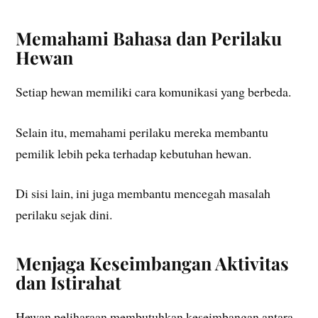
Memahami Bahasa dan Perilaku
Hewan
Setiap hewan memiliki cara komunikasi yang berbeda.
Selain itu, memahami perilaku mereka membantu
pemilik lebih peka terhadap kebutuhan hewan.
Di sisi lain, ini juga membantu mencegah masalah
perilaku sejak dini.
Menjaga Keseimbangan Aktivitas
dan Istirahat
Hewan peliharaan membutuhkan keseimbangan antara