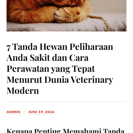
7 Tanda Hewan Peliharaan
Anda Sakit dan Cara
Perawatan yang Tepat
Menurut Dunia Veterinary
Modern
ADMIN
JUNI 19, 2026
Kenapa Penting Memahami Tanda