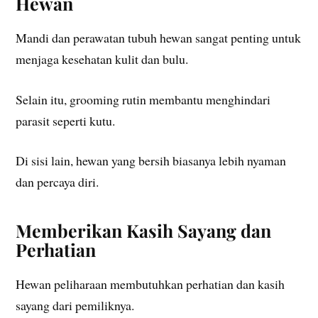
Hewan
Mandi dan perawatan tubuh hewan sangat penting untuk
menjaga kesehatan kulit dan bulu.
Selain itu, grooming rutin membantu menghindari
parasit seperti kutu.
Di sisi lain, hewan yang bersih biasanya lebih nyaman
dan percaya diri.
Memberikan Kasih Sayang dan
Perhatian
Hewan peliharaan membutuhkan perhatian dan kasih
sayang dari pemiliknya.