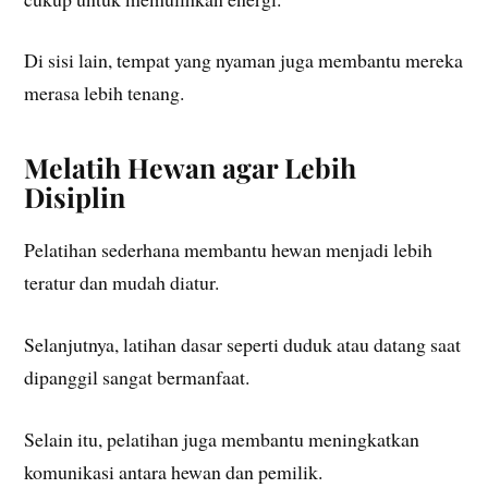
Di sisi lain, tempat yang nyaman juga membantu mereka
merasa lebih tenang.
Melatih Hewan agar Lebih
Disiplin
Pelatihan sederhana membantu hewan menjadi lebih
teratur dan mudah diatur.
Selanjutnya, latihan dasar seperti duduk atau datang saat
dipanggil sangat bermanfaat.
Selain itu, pelatihan juga membantu meningkatkan
komunikasi antara hewan dan pemilik.