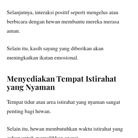
Selanjutnya, interaksi positif seperti mengelus atau
berbicara dengan hewan membantu mereka merasa
aman.
Selain itu, kasih sayang yang diberikan akan
meningkatkan ikatan emosional.
Menyediakan Tempat Istirahat
yang Nyaman
Tempat tidur atau area istirahat yang nyaman sangat
penting bagi hewan.
Selain itu, hewan membutuhkan waktu istirahat yang
cukup untuk memulihkan energi.