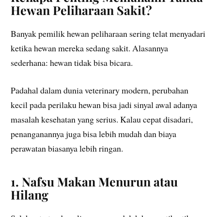
Hewan Peliharaan Sakit?
Banyak pemilik hewan peliharaan sering telat menyadari
ketika hewan mereka sedang sakit. Alasannya
sederhana: hewan tidak bisa bicara.
Padahal dalam dunia veterinary modern, perubahan
kecil pada perilaku hewan bisa jadi sinyal awal adanya
masalah kesehatan yang serius. Kalau cepat disadari,
penanganannya juga bisa lebih mudah dan biaya
perawatan biasanya lebih ringan.
1. Nafsu Makan Menurun atau
Hilang