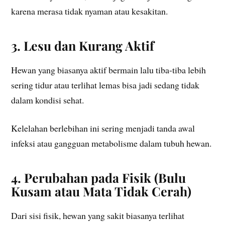
karena merasa tidak nyaman atau kesakitan.
3. Lesu dan Kurang Aktif
Hewan yang biasanya aktif bermain lalu tiba-tiba lebih
sering tidur atau terlihat lemas bisa jadi sedang tidak
dalam kondisi sehat.
Kelelahan berlebihan ini sering menjadi tanda awal
infeksi atau gangguan metabolisme dalam tubuh hewan.
4. Perubahan pada Fisik (Bulu
Kusam atau Mata Tidak Cerah)
Dari sisi fisik, hewan yang sakit biasanya terlihat