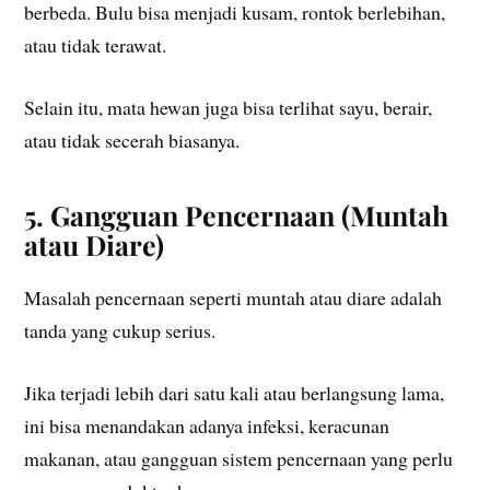
berbeda. Bulu bisa menjadi kusam, rontok berlebihan,
atau tidak terawat.
Selain itu, mata hewan juga bisa terlihat sayu, berair,
atau tidak secerah biasanya.
5. Gangguan Pencernaan (Muntah
atau Diare)
Masalah pencernaan seperti muntah atau diare adalah
tanda yang cukup serius.
Jika terjadi lebih dari satu kali atau berlangsung lama,
ini bisa menandakan adanya infeksi, keracunan
makanan, atau gangguan sistem pencernaan yang perlu