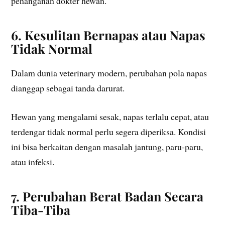
penanganan dokter hewan.
6. Kesulitan Bernapas atau Napas
Tidak Normal
Dalam dunia veterinary modern, perubahan pola napas
dianggap sebagai tanda darurat.
Hewan yang mengalami sesak, napas terlalu cepat, atau
terdengar tidak normal perlu segera diperiksa. Kondisi
ini bisa berkaitan dengan masalah jantung, paru-paru,
atau infeksi.
7. Perubahan Berat Badan Secara
Tiba-Tiba