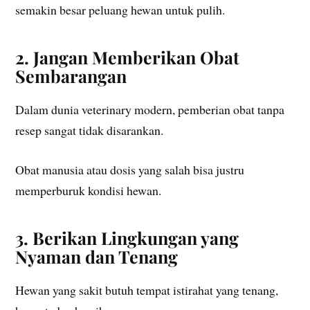
semakin besar peluang hewan untuk pulih.
2. Jangan Memberikan Obat
Sembarangan
Dalam dunia veterinary modern, pemberian obat tanpa
resep sangat tidak disarankan.
Obat manusia atau dosis yang salah bisa justru
memperburuk kondisi hewan.
3. Berikan Lingkungan yang
Nyaman dan Tenang
Hewan yang sakit butuh tempat istirahat yang tenang,