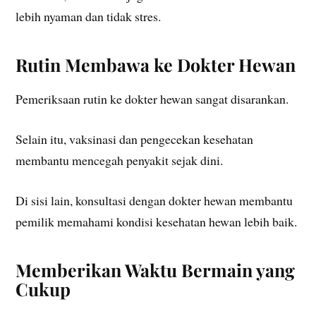
lebih nyaman dan tidak stres.
Rutin Membawa ke Dokter Hewan
Pemeriksaan rutin ke dokter hewan sangat disarankan.
Selain itu, vaksinasi dan pengecekan kesehatan
membantu mencegah penyakit sejak dini.
Di sisi lain, konsultasi dengan dokter hewan membantu
pemilik memahami kondisi kesehatan hewan lebih baik.
Memberikan Waktu Bermain yang
Cukup