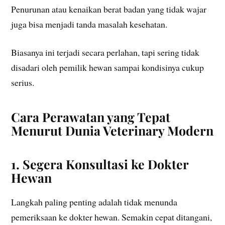
Penurunan atau kenaikan berat badan yang tidak wajar
juga bisa menjadi tanda masalah kesehatan.
Biasanya ini terjadi secara perlahan, tapi sering tidak
disadari oleh pemilik hewan sampai kondisinya cukup
serius.
Cara Perawatan yang Tepat
Menurut Dunia Veterinary Modern
1. Segera Konsultasi ke Dokter
Hewan
Langkah paling penting adalah tidak menunda
pemeriksaan ke dokter hewan. Semakin cepat ditangani,