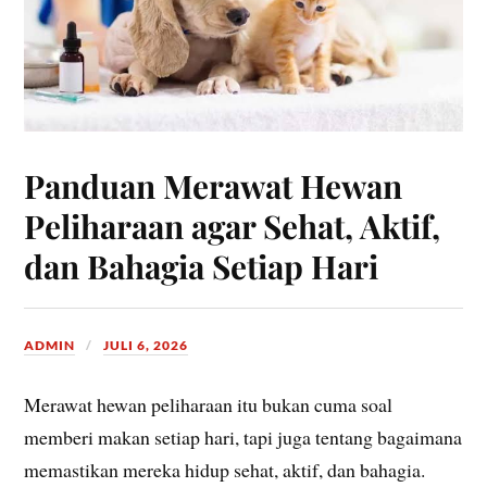
Panduan Merawat Hewan
Peliharaan agar Sehat, Aktif,
dan Bahagia Setiap Hari
ADMIN
JULI 6, 2026
Merawat hewan peliharaan itu bukan cuma soal
memberi makan setiap hari, tapi juga tentang bagaimana
memastikan mereka hidup sehat, aktif, dan bahagia.