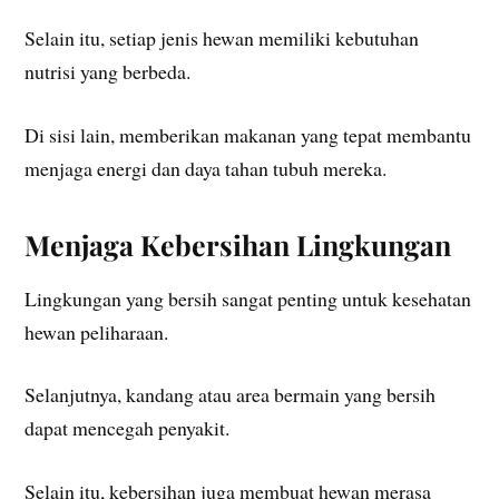
Selain itu, setiap jenis hewan memiliki kebutuhan
nutrisi yang berbeda.
Di sisi lain, memberikan makanan yang tepat membantu
menjaga energi dan daya tahan tubuh mereka.
Menjaga Kebersihan Lingkungan
Lingkungan yang bersih sangat penting untuk kesehatan
hewan peliharaan.
Selanjutnya, kandang atau area bermain yang bersih
dapat mencegah penyakit.
Selain itu, kebersihan juga membuat hewan merasa