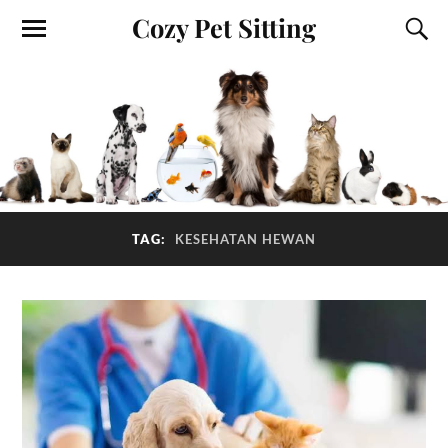
Cozy Pet Sitting
TAG:
KESEHATAN HEWAN