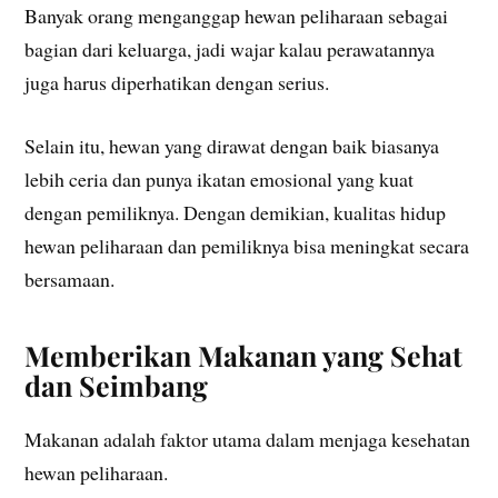
Banyak orang menganggap hewan peliharaan sebagai
bagian dari keluarga, jadi wajar kalau perawatannya
juga harus diperhatikan dengan serius.
Selain itu, hewan yang dirawat dengan baik biasanya
lebih ceria dan punya ikatan emosional yang kuat
dengan pemiliknya. Dengan demikian, kualitas hidup
hewan peliharaan dan pemiliknya bisa meningkat secara
bersamaan.
Memberikan Makanan yang Sehat
dan Seimbang
Makanan adalah faktor utama dalam menjaga kesehatan
hewan peliharaan.