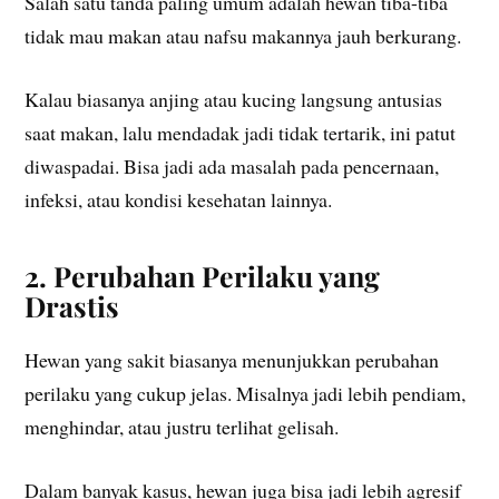
Salah satu tanda paling umum adalah hewan tiba-tiba
tidak mau makan atau nafsu makannya jauh berkurang.
Kalau biasanya anjing atau kucing langsung antusias
saat makan, lalu mendadak jadi tidak tertarik, ini patut
diwaspadai. Bisa jadi ada masalah pada pencernaan,
infeksi, atau kondisi kesehatan lainnya.
2. Perubahan Perilaku yang
Drastis
Hewan yang sakit biasanya menunjukkan perubahan
perilaku yang cukup jelas. Misalnya jadi lebih pendiam,
menghindar, atau justru terlihat gelisah.
Dalam banyak kasus, hewan juga bisa jadi lebih agresif