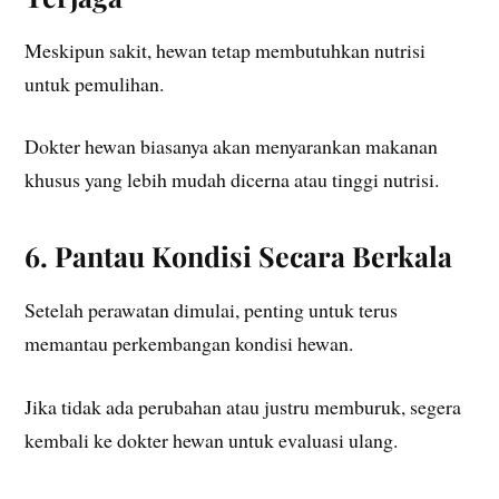
Meskipun sakit, hewan tetap membutuhkan nutrisi
untuk pemulihan.
Dokter hewan biasanya akan menyarankan makanan
khusus yang lebih mudah dicerna atau tinggi nutrisi.
6. Pantau Kondisi Secara Berkala
Setelah perawatan dimulai, penting untuk terus
memantau perkembangan kondisi hewan.
Jika tidak ada perubahan atau justru memburuk, segera
kembali ke dokter hewan untuk evaluasi ulang.