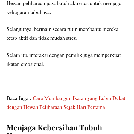
Hewan peliharaan juga butuh aktivitas untuk menjaga
kebugaran tubuhnya.
Selanjutnya, bermain secara rutin membantu mereka
tetap aktif dan tidak mudah stres.
Selain itu, interaksi dengan pemilik juga memperkuat
ikatan emosional.
Baca Juga :
Cara Membangun Ikatan yang Lebih Dekat
dengan Hewan Peliharaan Sejak Hari Pertama
Menjaga Kebersihan Tubuh