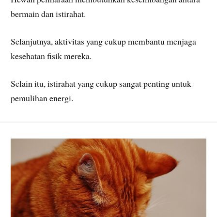
bermain dan istirahat.
Selanjutnya, aktivitas yang cukup membantu menjaga
kesehatan fisik mereka.
Selain itu, istirahat yang cukup sangat penting untuk
pemulihan energi.