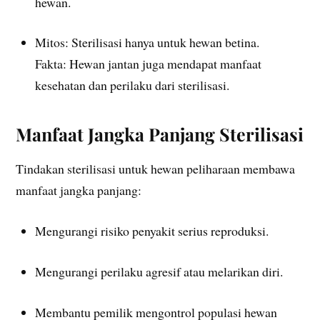
hewan.
Mitos: Sterilisasi hanya untuk hewan betina.
Fakta: Hewan jantan juga mendapat manfaat
kesehatan dan perilaku dari sterilisasi.
Manfaat Jangka Panjang Sterilisasi
Tindakan sterilisasi untuk hewan peliharaan membawa
manfaat jangka panjang:
Mengurangi risiko penyakit serius reproduksi.
Mengurangi perilaku agresif atau melarikan diri.
Membantu pemilik mengontrol populasi hewan