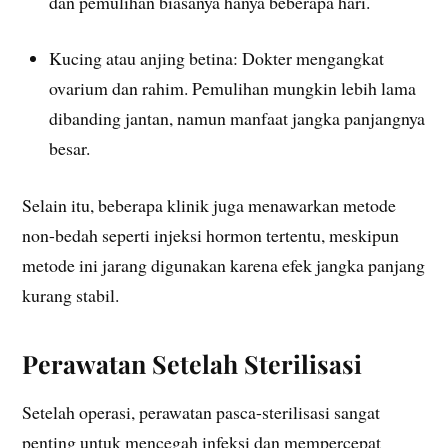
dan pemulihan biasanya hanya beberapa hari.
Kucing atau anjing betina: Dokter mengangkat
ovarium dan rahim. Pemulihan mungkin lebih lama
dibanding jantan, namun manfaat jangka panjangnya
besar.
Selain itu, beberapa klinik juga menawarkan metode
non-bedah seperti injeksi hormon tertentu, meskipun
metode ini jarang digunakan karena efek jangka panjang
kurang stabil.
Perawatan Setelah Sterilisasi
Setelah operasi, perawatan pasca-sterilisasi sangat
penting untuk mencegah infeksi dan mempercepat