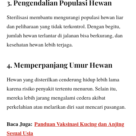
3. Pengendalian Populasi Hewan
Sterilisasi membantu mengurangi populasi hewan liar
dan peliharaan yang tidak terkontrol. Dengan begitu,
jumlah hewan terlantar di jalanan bisa berkurang, dan
kesehatan hewan lebih terjaga.
4. Memperpanjang Umur Hewan
Hewan yang disterilkan cenderung hidup lebih lama
karena risiko penyakit tertentu menurun. Selain itu,
mereka lebih jarang mengalami cedera akibat
perkelahian atau melarikan diri saat mencari pasangan.
Baca Juga:
Panduan Vaksinasi Kucing dan Anjing
Sesuai Usia