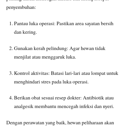
penyembuhan:
Pantau luka operasi: Pastikan area sayatan bersih
dan kering.
Gunakan kerah pelindung: Agar hewan tidak
menjilat atau menggaruk luka.
Kontrol aktivitas: Batasi lari-lari atau lompat untuk
menghindari stres pada luka operasi.
Berikan obat sesuai resep dokter: Antibiotik atau
analgesik membantu mencegah infeksi dan nyeri.
Dengan perawatan yang baik, hewan peliharaan akan