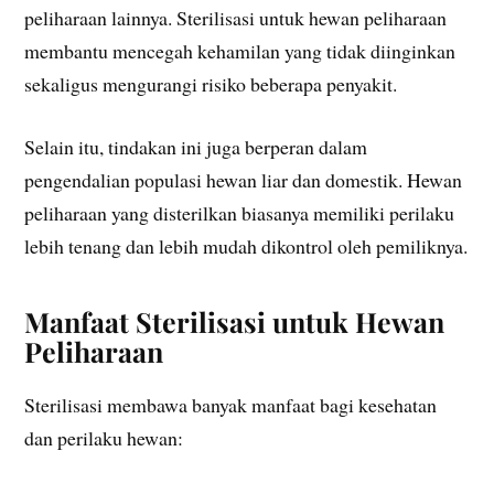
peliharaan lainnya. Sterilisasi untuk hewan peliharaan
membantu mencegah kehamilan yang tidak diinginkan
sekaligus mengurangi risiko beberapa penyakit.
Selain itu, tindakan ini juga berperan dalam
pengendalian populasi hewan liar dan domestik. Hewan
peliharaan yang disterilkan biasanya memiliki perilaku
lebih tenang dan lebih mudah dikontrol oleh pemiliknya.
Manfaat Sterilisasi untuk Hewan
Peliharaan
Sterilisasi membawa banyak manfaat bagi kesehatan
dan perilaku hewan: