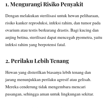
1. Mengurangi Risiko Penyakit
Dengan melakukan sterilisasi untuk hewan peliharaan,
risiko kanker reproduksi, infeksi rahim, dan tumor pada
ovarium atau testis berkurang drastis. Bagi kucing dan
anjing betina, sterilisasi dapat mencegah pyometra, yaitu
infeksi rahim yang berpotensi fatal.
2. Perilaku Lebih Tenang
Hewan yang disterilkan biasanya lebih tenang dan
jarang menunjukkan perilaku agresif atau gelisah.
Mereka cenderung tidak mengembara mencari
pasangan, sehingga aman untuk lingkungan sekitar.