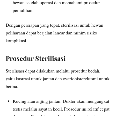
hewan setelah operasi dan memahami prosedur
pemulihan.
Dengan persiapan yang tepat, sterilisasi untuk hewan
peliharaan dapat berjalan lancar dan minim risiko
komplikasi.
Prosedur Sterilisasi
Sterilisasi dapat dilakukan melalui prosedur bedah,
yaitu kastrasi untuk jantan dan ovariohisterektomi untuk
betina.
Kucing atau anjing jantan: Dokter akan mengangkat
testis melalui sayatan kecil. Prosedur ini relatif cepat