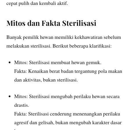
cepat pulih dan kembali aktif.
Mitos dan Fakta Sterilisasi
Banyak pemilik hewan memiliki kekhawatiran sebelum
melakukan sterilisasi. Berikut beberapa klarifikasi:
Mitos: Sterilisasi membuat hewan gemuk.
Fakta: Kenaikan berat badan tergantung pola makan
dan aktivitas, bukan sterilisasi.
Mitos: Sterilisasi mengubah perilaku hewan secara
drastis.
Fakta: Sterilisasi cenderung menenangkan perilaku
agresif dan gelisah, bukan mengubah karakter dasar