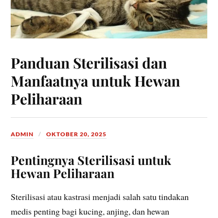
Panduan Sterilisasi dan
Manfaatnya untuk Hewan
Peliharaan
ADMIN
OKTOBER 20, 2025
Pentingnya Sterilisasi untuk
Hewan Peliharaan
Sterilisasi atau kastrasi menjadi salah satu tindakan
medis penting bagi kucing, anjing, dan hewan