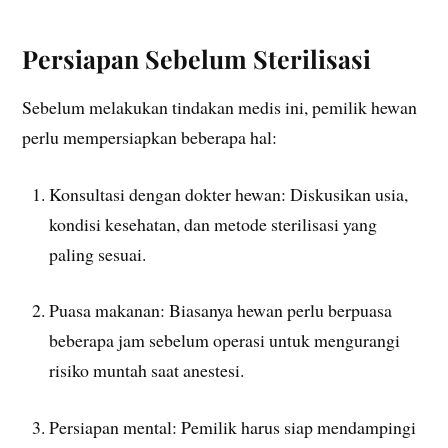
Persiapan Sebelum Sterilisasi
Sebelum melakukan tindakan medis ini, pemilik hewan
perlu mempersiapkan beberapa hal:
Konsultasi dengan dokter hewan: Diskusikan usia,
kondisi kesehatan, dan metode sterilisasi yang
paling sesuai.
Puasa makanan: Biasanya hewan perlu berpuasa
beberapa jam sebelum operasi untuk mengurangi
risiko muntah saat anestesi.
Persiapan mental: Pemilik harus siap mendampingi