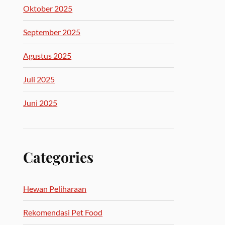
Oktober 2025
September 2025
Agustus 2025
Juli 2025
Juni 2025
Categories
Hewan Peliharaan
Rekomendasi Pet Food