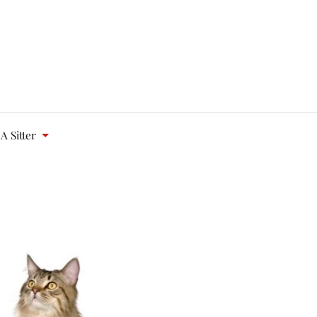
A Sitter