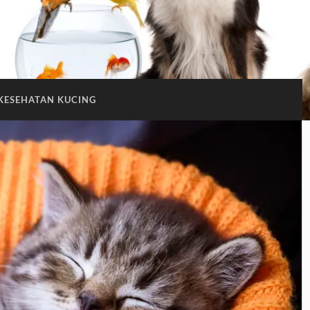
KESEHATAN KUCING