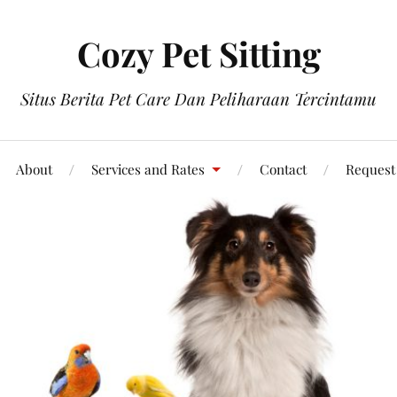
Cozy Pet Sitting
Situs Berita Pet Care Dan Peliharaan Tercintamu
About
Services and Rates
Contact
Request 