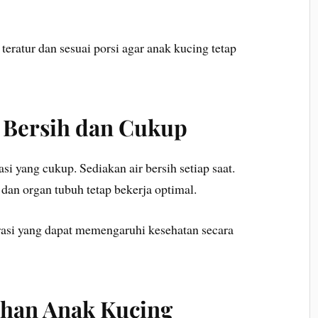
teratur dan sesuai porsi agar anak kucing tetap
 Bersih dan Cukup
 yang cukup. Sediakan air bersih setiap saat.
dan organ tubuh tetap bekerja optimal.
drasi yang dapat memengaruhi kesehatan secara
ihan Anak Kucing