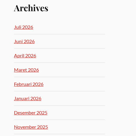
Archives
Juli 2026
Juni 2026
April 2026
Maret 2026
Februari 2026
Januari 2026
Desember 2025
November 2025