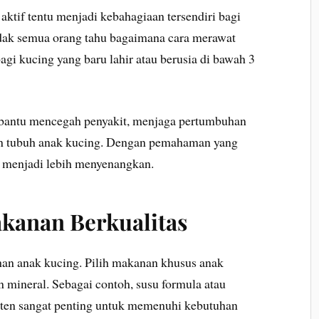
aktif tentu menjadi kebahagiaan tersendiri bagi
idak semua orang tahu bagaimana cara merawat
agi kucing yang baru lahir atau berusia di bawah 3
embantu mencegah penyakit, menjaga pertumbuhan
an tubuh anak kucing. Dengan pemahaman yang
 menjadi lebih menyenangkan.
kanan Berkualitas
han anak kucing. Pilih makanan khusus anak
n mineral. Sebagai contoh, susu formula atau
tten sangat penting untuk memenuhi kebutuhan