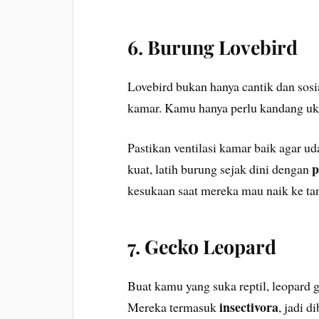
6. Burung Lovebird
Lovebird bukan hanya cantik dan sosi
kamar. Kamu hanya perlu kandang uku
Pastikan ventilasi kamar baik agar ud
p
kuat, latih burung sejak dini dengan
kesukaan saat mereka mau naik ke t
7. Gecko Leopard
Buat kamu yang suka reptil, leopard g
insectivora
Mereka termasuk
, jadi d