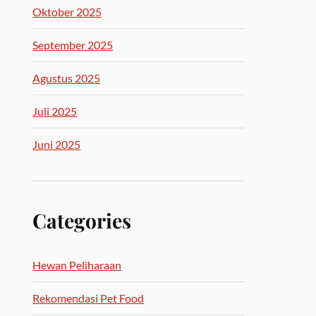
Oktober 2025
September 2025
Agustus 2025
Juli 2025
Juni 2025
Categories
Hewan Peliharaan
Rekomendasi Pet Food