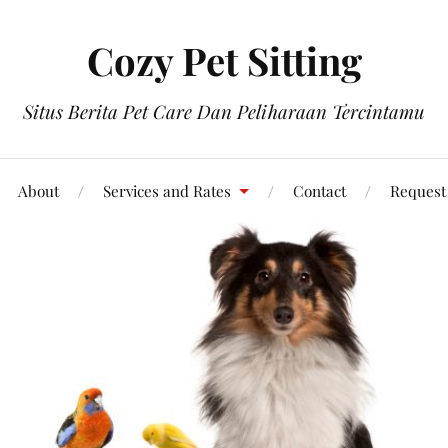
Cozy Pet Sitting
Situs Berita Pet Care Dan Peliharaan Tercintamu
About
Services and Rates
Contact
Request 