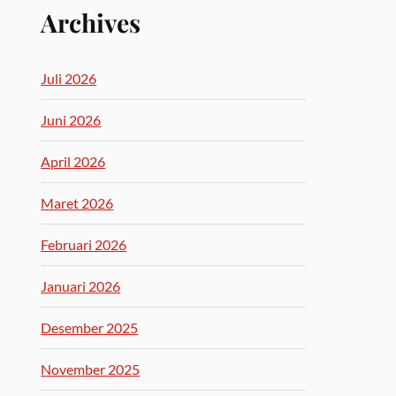
Archives
Juli 2026
Juni 2026
April 2026
Maret 2026
Februari 2026
Januari 2026
Desember 2025
November 2025