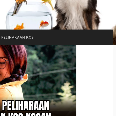
PELIHARAAN KOS