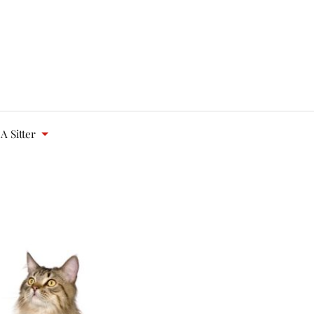
A Sitter