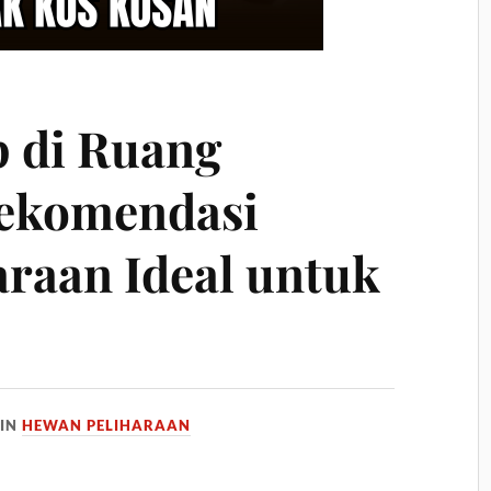
 di Ruang
Rekomendasi
raan Ideal untuk
IN
HEWAN PELIHARAAN