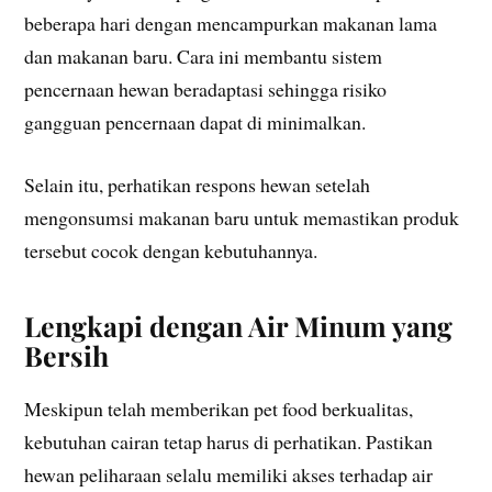
beberapa hari dengan mencampurkan makanan lama
dan makanan baru. Cara ini membantu sistem
pencernaan hewan beradaptasi sehingga risiko
gangguan pencernaan dapat di minimalkan.
Selain itu, perhatikan respons hewan setelah
mengonsumsi makanan baru untuk memastikan produk
tersebut cocok dengan kebutuhannya.
Lengkapi dengan Air Minum yang
Bersih
Meskipun telah memberikan pet food berkualitas,
kebutuhan cairan tetap harus di perhatikan. Pastikan
hewan peliharaan selalu memiliki akses terhadap air