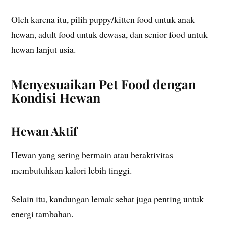
Oleh karena itu, pilih puppy/kitten food untuk anak
hewan, adult food untuk dewasa, dan senior food untuk
hewan lanjut usia.
Menyesuaikan Pet Food dengan
Kondisi Hewan
Hewan Aktif
Hewan yang sering bermain atau beraktivitas
membutuhkan kalori lebih tinggi.
Selain itu, kandungan lemak sehat juga penting untuk
energi tambahan.