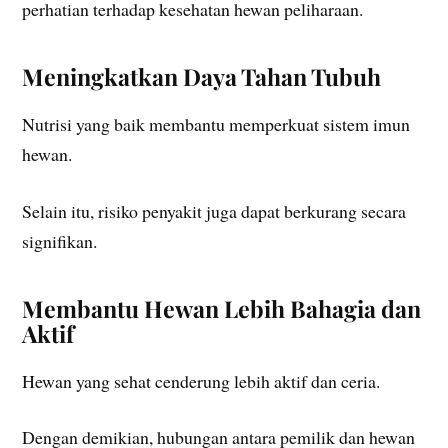
perhatian terhadap kesehatan hewan peliharaan.
Meningkatkan Daya Tahan Tubuh
Nutrisi yang baik membantu memperkuat sistem imun
hewan.
Selain itu, risiko penyakit juga dapat berkurang secara
signifikan.
Membantu Hewan Lebih Bahagia dan
Aktif
Hewan yang sehat cenderung lebih aktif dan ceria.
Dengan demikian, hubungan antara pemilik dan hewan