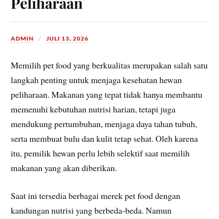
Peliharaan
ADMIN
JULI 13, 2026
Memilih pet food yang berkualitas merupakan salah satu
langkah penting untuk menjaga kesehatan hewan
peliharaan. Makanan yang tepat tidak hanya membantu
memenuhi kebutuhan nutrisi harian, tetapi juga
mendukung pertumbuhan, menjaga daya tahan tubuh,
serta membuat bulu dan kulit tetap sehat. Oleh karena
itu, pemilik hewan perlu lebih selektif saat memilih
makanan yang akan diberikan.
Saat ini tersedia berbagai merek pet food dengan
kandungan nutrisi yang berbeda-beda. Namun