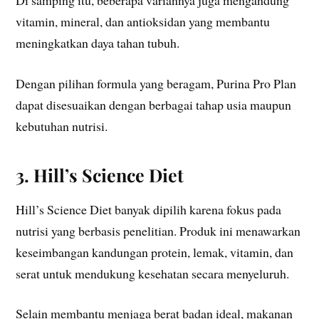
vitamin, mineral, dan antioksidan yang membantu
meningkatkan daya tahan tubuh.
Dengan pilihan formula yang beragam, Purina Pro Plan
dapat disesuaikan dengan berbagai tahap usia maupun
kebutuhan nutrisi.
3. Hill’s Science Diet
Hill’s Science Diet banyak dipilih karena fokus pada
nutrisi yang berbasis penelitian. Produk ini menawarkan
keseimbangan kandungan protein, lemak, vitamin, dan
serat untuk mendukung kesehatan secara menyeluruh.
Selain membantu menjaga berat badan ideal, makanan