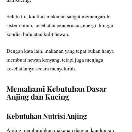
Selain itu, kualitas makanan sangat memengaruhi
sistem imun, kesehatan pencernaan, energi, hingga
kondisi bulu atau kulit hewan.
Dengan kata lain, makanan yang tepat bukan hanya
membuat hewan kenyang, tetapi juga menjaga
kesehatannya secara menyeluruh.
Memahami Kebutuhan Dasar
Anjing dan Kucing
Kebutuhan Nutrisi Anjing
Anjing membutuhkan makanan dengan kandungan