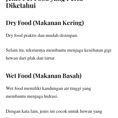
Diketahui
Dry Food (Makanan Kering)
Dry food praktis dan mudah disimpan.
Selain itu, teksturnya membantu menjaga kesehatan gigi
hewan dari plak dan tartar.
Wet Food (Makanan Basah)
Wet food memiliki kandungan air tinggi yang
membantu menjaga hidrasi.
Dengan kata lain, jenis ini cocok untuk hewan yang