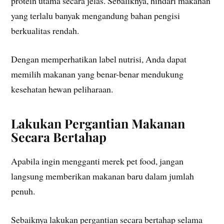
protein utama secara jelas. Sebaliknya, hindari makanan
yang terlalu banyak mengandung bahan pengisi
berkualitas rendah.
Dengan memperhatikan label nutrisi, Anda dapat
memilih makanan yang benar-benar mendukung
kesehatan hewan peliharaan.
Lakukan Pergantian Makanan
Secara Bertahap
Apabila ingin mengganti merek pet food, jangan
langsung memberikan makanan baru dalam jumlah
penuh.
Sebaiknya lakukan pergantian secara bertahap selama