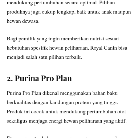
mendukung pertumbuhan secara optimal. Pilihan
produknya juga cukup lengkap, baik untuk anak maupun
hewan dewasa.
Bagi pemilik yang ingin memberikan nutrisi sesuai
kebutuhan spesifik hewan peliharaan, Royal Canin bisa
menjadi salah satu pilihan terbaik.
2. Purina Pro Plan
Purina Pro Plan dikenal menggunakan bahan baku
berkualitas dengan kandungan protein yang tinggi.
Produk ini cocok untuk mendukung pertumbuhan otot
sekaligus menjaga energi hewan peliharaan yang aktif.
Di samping itu, beberapa variannya juga mengandung