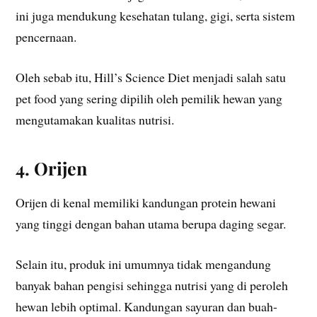
ini juga mendukung kesehatan tulang, gigi, serta sistem
pencernaan.
Oleh sebab itu, Hill’s Science Diet menjadi salah satu
pet food yang sering dipilih oleh pemilik hewan yang
mengutamakan kualitas nutrisi.
4. Orijen
Orijen di kenal memiliki kandungan protein hewani
yang tinggi dengan bahan utama berupa daging segar.
Selain itu, produk ini umumnya tidak mengandung
banyak bahan pengisi sehingga nutrisi yang di peroleh
hewan lebih optimal. Kandungan sayuran dan buah-