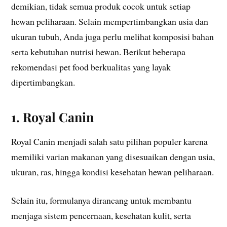
demikian, tidak semua produk cocok untuk setiap
hewan peliharaan. Selain mempertimbangkan usia dan
ukuran tubuh, Anda juga perlu melihat komposisi bahan
serta kebutuhan nutrisi hewan. Berikut beberapa
rekomendasi pet food berkualitas yang layak
dipertimbangkan.
1. Royal Canin
Royal Canin menjadi salah satu pilihan populer karena
memiliki varian makanan yang disesuaikan dengan usia,
ukuran, ras, hingga kondisi kesehatan hewan peliharaan.
Selain itu, formulanya dirancang untuk membantu
menjaga sistem pencernaan, kesehatan kulit, serta