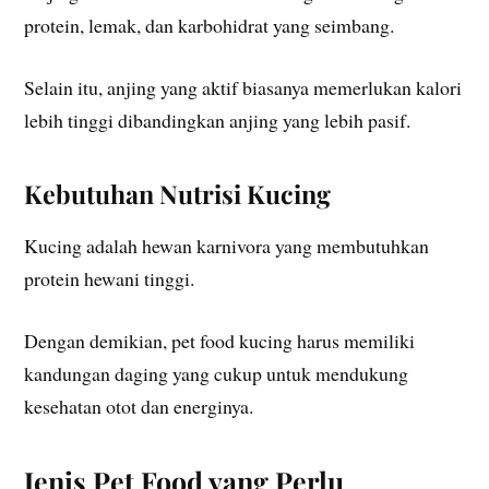
protein, lemak, dan karbohidrat yang seimbang.
Selain itu, anjing yang aktif biasanya memerlukan kalori
lebih tinggi dibandingkan anjing yang lebih pasif.
Kebutuhan Nutrisi Kucing
Kucing adalah hewan karnivora yang membutuhkan
protein hewani tinggi.
Dengan demikian, pet food kucing harus memiliki
kandungan daging yang cukup untuk mendukung
kesehatan otot dan energinya.
Jenis Pet Food yang Perlu