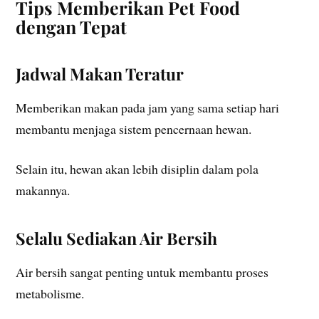
Tips Memberikan Pet Food
dengan Tepat
Jadwal Makan Teratur
Memberikan makan pada jam yang sama setiap hari
membantu menjaga sistem pencernaan hewan.
Selain itu, hewan akan lebih disiplin dalam pola
makannya.
Selalu Sediakan Air Bersih
Air bersih sangat penting untuk membantu proses
metabolisme.