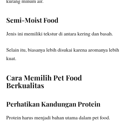
kurang minum air.
Semi-Moist Food
Jenis ini memiliki tekstur di antara kering dan basah.
Selain itu, biasanya lebih disukai karena aromanya lebih
kuat.
Cara Memilih Pet Food
Berkualitas
Perhatikan Kandungan Protein
Protein harus menjadi bahan utama dalam pet food.