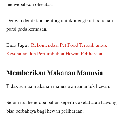
menyebabkan obesitas.
Dengan demikian, penting untuk mengikuti panduan
porsi pada kemasan.
Baca Juga :
Rekomendasi Pet Food Terbaik untuk
Kesehatan dan Pertumbuhan Hewan Peliharaan
Memberikan Makanan Manusia
Tidak semua makanan manusia aman untuk hewan.
Selain itu, beberapa bahan seperti cokelat atau bawang
bisa berbahaya bagi hewan peliharaan.