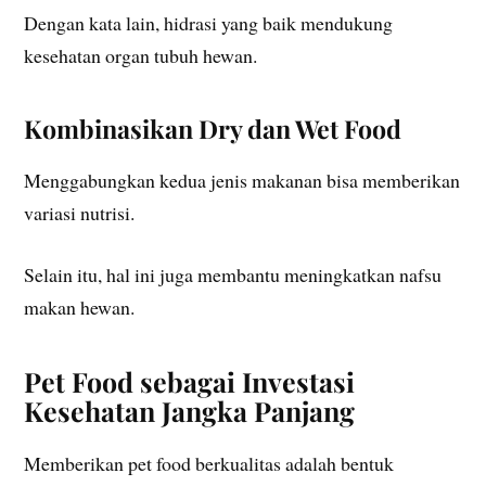
Dengan kata lain, hidrasi yang baik mendukung
kesehatan organ tubuh hewan.
Kombinasikan Dry dan Wet Food
Menggabungkan kedua jenis makanan bisa memberikan
variasi nutrisi.
Selain itu, hal ini juga membantu meningkatkan nafsu
makan hewan.
Pet Food sebagai Investasi
Kesehatan Jangka Panjang
Memberikan pet food berkualitas adalah bentuk