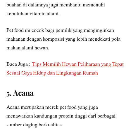
buahan di dalamnya juga membantu memenuhi
kebutuhan vitamin alami.
Pet food ini cocok bagi pemilik yang menginginkan
makanan dengan komposisi yang lebih mendekati pola
makan alami hewan.
Baca Juga :
Tips Memilih Hewan Peliharaan yang Tepat
Sesuai Gaya Hidup dan Lingkungan Rumah
5. Acana
Acana merupakan merek pet food yang juga
menawarkan kandungan protein tinggi dari berbagai
sumber daging berkualitas.