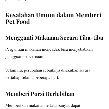
Kesalahan Umum dalam Memberi
Pet Food
Mengganti Makanan Secara Tiba-tiba
Pergantian makanan mendadak bisa menyebabkan
gangguan pencernaan.
Selain itu, perubahan sebaiknya dilakukan secara
bertahap selama beberapa hari.
Memberi Porsi Berlebihan
Memberikan makanan terlalu banyak dapat