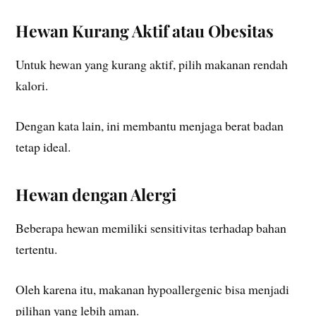
Hewan Kurang Aktif atau Obesitas
Untuk hewan yang kurang aktif, pilih makanan rendah
kalori.
Dengan kata lain, ini membantu menjaga berat badan
tetap ideal.
Hewan dengan Alergi
Beberapa hewan memiliki sensitivitas terhadap bahan
tertentu.
Oleh karena itu, makanan hypoallergenic bisa menjadi
pilihan yang lebih aman.