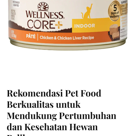
Rekomendasi Pet Food
Berkualitas untuk
Mendukung Pertumbuhan
dan Kesehatan Hewan