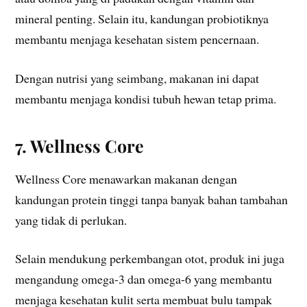
mineral penting. Selain itu, kandungan probiotiknya
membantu menjaga kesehatan sistem pencernaan.
Dengan nutrisi yang seimbang, makanan ini dapat
membantu menjaga kondisi tubuh hewan tetap prima.
7. Wellness Core
Wellness Core menawarkan makanan dengan
kandungan protein tinggi tanpa banyak bahan tambahan
yang tidak di perlukan.
Selain mendukung perkembangan otot, produk ini juga
mengandung omega-3 dan omega-6 yang membantu
menjaga kesehatan kulit serta membuat bulu tampak