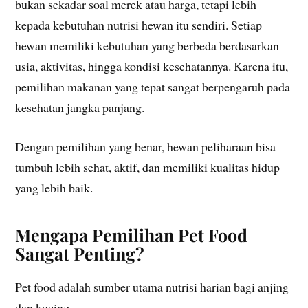
bukan sekadar soal merek atau harga, tetapi lebih
kepada kebutuhan nutrisi hewan itu sendiri. Setiap
hewan memiliki kebutuhan yang berbeda berdasarkan
usia, aktivitas, hingga kondisi kesehatannya. Karena itu,
pemilihan makanan yang tepat sangat berpengaruh pada
kesehatan jangka panjang.
Dengan pemilihan yang benar, hewan peliharaan bisa
tumbuh lebih sehat, aktif, dan memiliki kualitas hidup
yang lebih baik.
Mengapa Pemilihan Pet Food
Sangat Penting?
Pet food adalah sumber utama nutrisi harian bagi anjing
dan kucing.