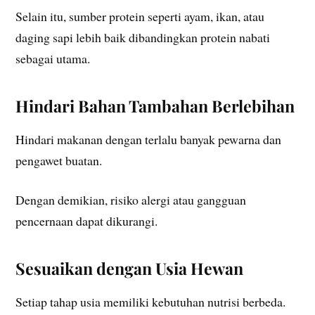
Selain itu, sumber protein seperti ayam, ikan, atau
daging sapi lebih baik dibandingkan protein nabati
sebagai utama.
Hindari Bahan Tambahan Berlebihan
Hindari makanan dengan terlalu banyak pewarna dan
pengawet buatan.
Dengan demikian, risiko alergi atau gangguan
pencernaan dapat dikurangi.
Sesuaikan dengan Usia Hewan
Setiap tahap usia memiliki kebutuhan nutrisi berbeda.