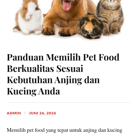
Panduan Memilih Pet Food
Berkualitas Sesuai
Kebutuhan Anjing dan
Kucing Anda
ADMIN
JUNI 26, 2026
Memilih pet food yang tepat untuk anjing dan kucing