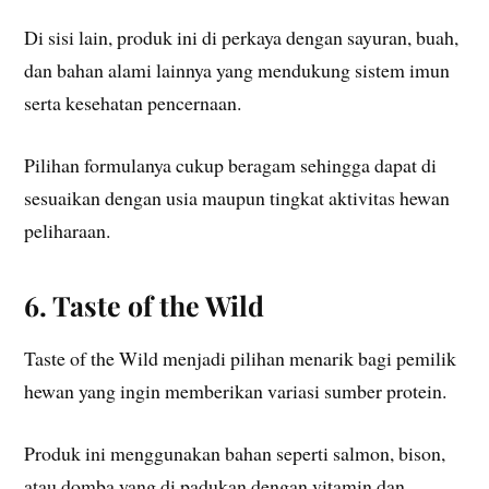
Di sisi lain, produk ini di perkaya dengan sayuran, buah,
dan bahan alami lainnya yang mendukung sistem imun
serta kesehatan pencernaan.
Pilihan formulanya cukup beragam sehingga dapat di
sesuaikan dengan usia maupun tingkat aktivitas hewan
peliharaan.
6. Taste of the Wild
Taste of the Wild menjadi pilihan menarik bagi pemilik
hewan yang ingin memberikan variasi sumber protein.
Produk ini menggunakan bahan seperti salmon, bison,
atau domba yang di padukan dengan vitamin dan