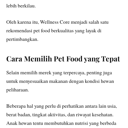
lebih berkilau.
Oleh karena itu, Wellness Core menjadi salah satu
rekomendasi pet food berkualitas yang layak di
pertimbangkan.
Cara Memilih Pet Food yang Tepat
Selain memilih merek yang terpercaya, penting juga
untuk menyesuaikan makanan dengan kondisi hewan
peliharaan.
Beberapa hal yang perlu di perhatikan antara lain usia,
berat badan, tingkat aktivitas, dan riwayat kesehatan.
Anak hewan tentu membutuhkan nutrisi yang berbeda