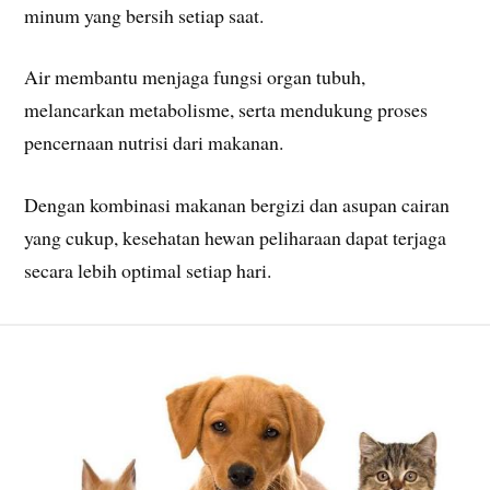
minum yang bersih setiap saat.
Air membantu menjaga fungsi organ tubuh,
melancarkan metabolisme, serta mendukung proses
pencernaan nutrisi dari makanan.
Dengan kombinasi makanan bergizi dan asupan cairan
yang cukup, kesehatan hewan peliharaan dapat terjaga
secara lebih optimal setiap hari.