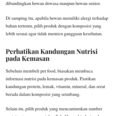
dibandingkan hewan dewasa maupun hewan senior.
Di samping itu, apabila hewan memiliki alergi terhadap
bahan tertentu, pilih produk dengan komposisi yang
lebih sesuai agar tidak memicu gangguan kesehatan.
Perhatikan Kandungan Nutrisi
pada Kemasan
Sebelum membeli pet food, biasakan membaca
informasi nutrisi pada kemasan produk. Pastikan
kandungan protein, lemak, vitamin, mineral, dan serat
berada dalam komposisi yang seimbang.
Selain itu, pilih produk yang mencantumkan sumber