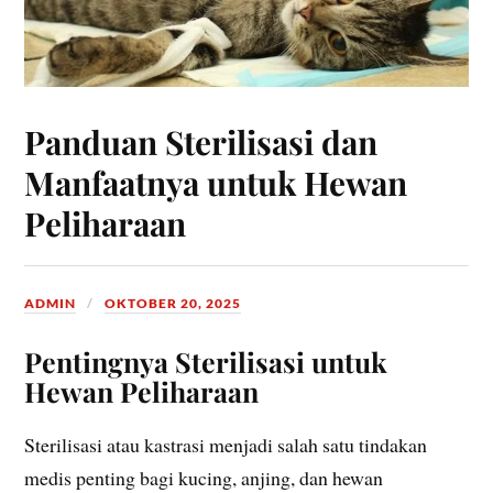
Panduan Sterilisasi dan
Manfaatnya untuk Hewan
Peliharaan
ADMIN
OKTOBER 20, 2025
Pentingnya Sterilisasi untuk
Hewan Peliharaan
Sterilisasi atau kastrasi menjadi salah satu tindakan
medis penting bagi kucing, anjing, dan hewan