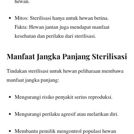
hewan.
Mitos: Sterilisasi hanya untuk hewan betina.
Fakta: Hewan jantan juga mendapat manfaat
kesehatan dan perilaku dari sterilisasi.
Manfaat Jangka Panjang Sterilisasi
Tindakan sterilisasi untuk hewan peliharaan membawa
manfaat jangka panjang:
Mengurangi risiko penyakit serius reproduksi.
Mengurangi perilaku agresif atau melarikan diri.
Membantu pemilik mengontrol populasi hewan