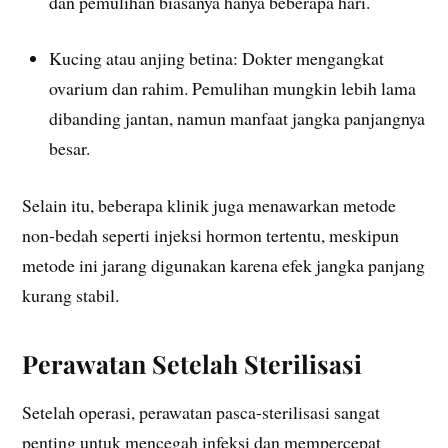
dan pemulihan biasanya hanya beberapa hari.
Kucing atau anjing betina: Dokter mengangkat
ovarium dan rahim. Pemulihan mungkin lebih lama
dibanding jantan, namun manfaat jangka panjangnya
besar.
Selain itu, beberapa klinik juga menawarkan metode
non-bedah seperti injeksi hormon tertentu, meskipun
metode ini jarang digunakan karena efek jangka panjang
kurang stabil.
Perawatan Setelah Sterilisasi
Setelah operasi, perawatan pasca-sterilisasi sangat
penting untuk mencegah infeksi dan mempercepat