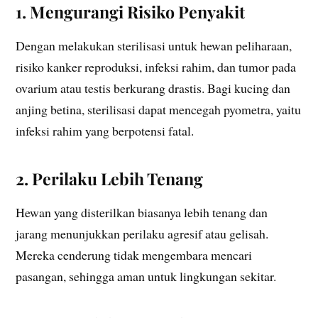
1. Mengurangi Risiko Penyakit
Dengan melakukan sterilisasi untuk hewan peliharaan,
risiko kanker reproduksi, infeksi rahim, dan tumor pada
ovarium atau testis berkurang drastis. Bagi kucing dan
anjing betina, sterilisasi dapat mencegah pyometra, yaitu
infeksi rahim yang berpotensi fatal.
2. Perilaku Lebih Tenang
Hewan yang disterilkan biasanya lebih tenang dan
jarang menunjukkan perilaku agresif atau gelisah.
Mereka cenderung tidak mengembara mencari
pasangan, sehingga aman untuk lingkungan sekitar.