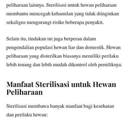
peliharaan lainnya. Sterilisasi untuk hewan peliharaan
membantu mencegah kehamilan yang tidak diinginkan
sekaligus mengurangi risiko beberapa penyakit.
Selain itu, tindakan ini juga berperan dalam
pengendalian populasi hewan liar dan domestik. Hewan
peliharaan yang disterilkan biasanya memiliki perilaku
lebih tenang dan lebih mudah dikontrol oleh pemiliknya.
Manfaat Sterilisasi untuk Hewan
Peliharaan
Sterilisasi membawa banyak manfaat bagi kesehatan
dan perilaku hewan: