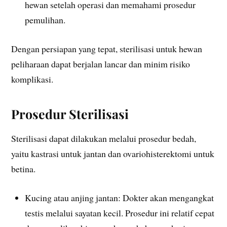
hewan setelah operasi dan memahami prosedur
pemulihan.
Dengan persiapan yang tepat, sterilisasi untuk hewan
peliharaan dapat berjalan lancar dan minim risiko
komplikasi.
Prosedur Sterilisasi
Sterilisasi dapat dilakukan melalui prosedur bedah,
yaitu kastrasi untuk jantan dan ovariohisterektomi untuk
betina.
Kucing atau anjing jantan: Dokter akan mengangkat
testis melalui sayatan kecil. Prosedur ini relatif cepat