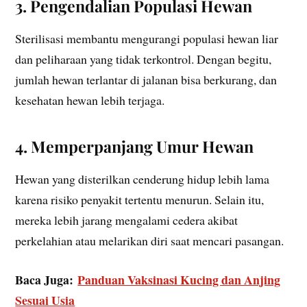
3. Pengendalian Populasi Hewan
Sterilisasi membantu mengurangi populasi hewan liar
dan peliharaan yang tidak terkontrol. Dengan begitu,
jumlah hewan terlantar di jalanan bisa berkurang, dan
kesehatan hewan lebih terjaga.
4. Memperpanjang Umur Hewan
Hewan yang disterilkan cenderung hidup lebih lama
karena risiko penyakit tertentu menurun. Selain itu,
mereka lebih jarang mengalami cedera akibat
perkelahian atau melarikan diri saat mencari pasangan.
Baca Juga:
Panduan Vaksinasi Kucing dan Anjing
Sesuai Usia