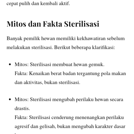
cepat pulih dan kembali aktif.
Mitos dan Fakta Sterilisasi
Banyak pemilik hewan memiliki kekhawatiran sebelum
melakukan sterilisasi. Berikut beberapa klarifikasi:
Mitos: Sterilisasi membuat hewan gemuk.
Fakta: Kenaikan berat badan tergantung pola makan
dan aktivitas, bukan sterilisasi.
Mitos: Sterilisasi mengubah perilaku hewan secara
drastis.
Fakta: Sterilisasi cenderung menenangkan perilaku
agresif dan gelisah, bukan mengubah karakter dasar