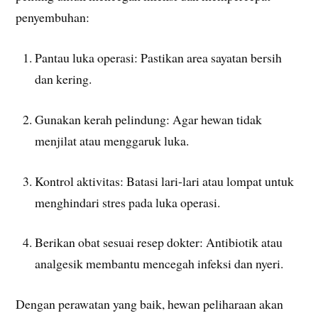
penyembuhan:
Pantau luka operasi: Pastikan area sayatan bersih
dan kering.
Gunakan kerah pelindung: Agar hewan tidak
menjilat atau menggaruk luka.
Kontrol aktivitas: Batasi lari-lari atau lompat untuk
menghindari stres pada luka operasi.
Berikan obat sesuai resep dokter: Antibiotik atau
analgesik membantu mencegah infeksi dan nyeri.
Dengan perawatan yang baik, hewan peliharaan akan