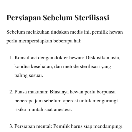
Persiapan Sebelum Sterilisasi
Sebelum melakukan tindakan medis ini, pemilik hewan
perlu mempersiapkan beberapa hal:
Konsultasi dengan dokter hewan: Diskusikan usia,
kondisi kesehatan, dan metode sterilisasi yang
paling sesuai.
Puasa makanan: Biasanya hewan perlu berpuasa
beberapa jam sebelum operasi untuk mengurangi
risiko muntah saat anestesi.
Persiapan mental: Pemilik harus siap mendampingi