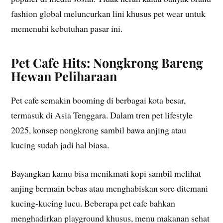
fashion global meluncurkan lini khusus pet wear untuk
memenuhi kebutuhan pasar ini.
Pet Cafe Hits: Nongkrong Bareng
Hewan Peliharaan
Pet cafe semakin booming di berbagai kota besar,
termasuk di Asia Tenggara. Dalam tren pet lifestyle
2025, konsep nongkrong sambil bawa anjing atau
kucing sudah jadi hal biasa.
Bayangkan kamu bisa menikmati kopi sambil melihat
anjing bermain bebas atau menghabiskan sore ditemani
kucing-kucing lucu. Beberapa pet cafe bahkan
menghadirkan playground khusus, menu makanan sehat