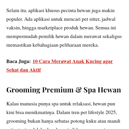
Selain itu, aplikasi khusus pecinta hewan juga makin
populer. Ada aplikasi untuk mencari pet sitter, jadwal
vaksin, hingga marketplace produk hewan. Semua ini
mempermudah pemilik hewan dalam merawat sekaligus
memastikan kebahagiaan peliharaan mereka.
Baca Juga:
10 Cara Merawat Anak Kucing agar
Sehat dan Aktif
Grooming Premium & Spa Hewan
Kalau manusia punya spa untuk relaksasi, hewan pun
kini bisa menikmatinya. Dalam tren pet lifestyle 2025,
grooming bukan hanya sebatas potong kuku atau mandi