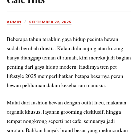
ADMIN
SEPTEMBER 22, 2025
Beberapa tahun terakhir, gaya hidup pecinta hewan
sudah berubah drastis. Kalau dulu anjing atau kucing
hanya dianggap teman di rumah, kini mereka jadi bagian
penting dari gaya hidup modern. Hadirnya tren pet
lifestyle 2025 memperlihatkan betapa besarnya peran
hewan peliharaan dalam keseharian manusia.
Mulai dari fashion hewan dengan outfit lucu, makanan
organik khusus, layanan grooming eksklusif, hingga
tempat nongkrong seperti pet cafe, semuanya jadi
sorotan. Bahkan banyak brand besar yang meluncurkan