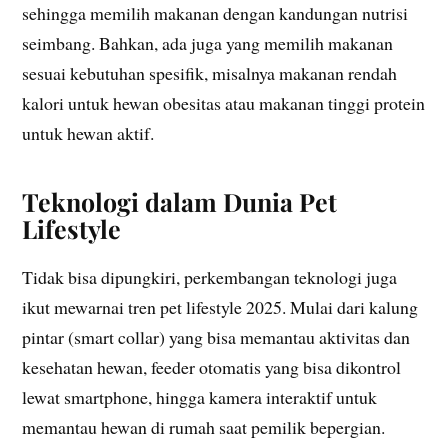
sehingga memilih makanan dengan kandungan nutrisi
seimbang. Bahkan, ada juga yang memilih makanan
sesuai kebutuhan spesifik, misalnya makanan rendah
kalori untuk hewan obesitas atau makanan tinggi protein
untuk hewan aktif.
Teknologi dalam Dunia Pet
Lifestyle
Tidak bisa dipungkiri, perkembangan teknologi juga
ikut mewarnai tren pet lifestyle 2025. Mulai dari kalung
pintar (smart collar) yang bisa memantau aktivitas dan
kesehatan hewan, feeder otomatis yang bisa dikontrol
lewat smartphone, hingga kamera interaktif untuk
memantau hewan di rumah saat pemilik bepergian.