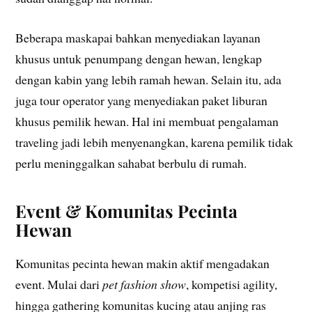
Beberapa maskapai bahkan menyediakan layanan
khusus untuk penumpang dengan hewan, lengkap
dengan kabin yang lebih ramah hewan. Selain itu, ada
juga tour operator yang menyediakan paket liburan
khusus pemilik hewan. Hal ini membuat pengalaman
traveling jadi lebih menyenangkan, karena pemilik tidak
perlu meninggalkan sahabat berbulu di rumah.
Event & Komunitas Pecinta
Hewan
Komunitas pecinta hewan makin aktif mengadakan
event. Mulai dari
pet fashion show
, kompetisi agility,
hingga gathering komunitas kucing atau anjing ras