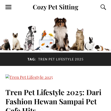
Cozy Pet Sitting
TAG:
TREN PET LIFESTYLE 2025
Tren Pet Lifestyle 2025: Dari
Fashion Hewan Sampai Pet
Cafe Hits