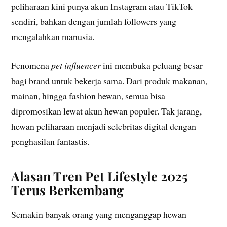
peliharaan kini punya akun Instagram atau TikTok
sendiri, bahkan dengan jumlah followers yang
mengalahkan manusia.
Fenomena
pet influencer
ini membuka peluang besar
bagi brand untuk bekerja sama. Dari produk makanan,
mainan, hingga fashion hewan, semua bisa
dipromosikan lewat akun hewan populer. Tak jarang,
hewan peliharaan menjadi selebritas digital dengan
penghasilan fantastis.
Alasan Tren Pet Lifestyle 2025
Terus Berkembang
Semakin banyak orang yang menganggap hewan