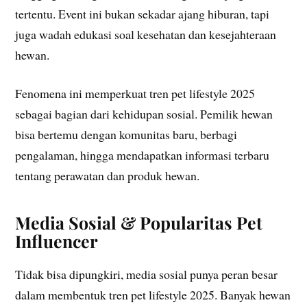
tertentu. Event ini bukan sekadar ajang hiburan, tapi
juga wadah edukasi soal kesehatan dan kesejahteraan
hewan.
Fenomena ini memperkuat tren pet lifestyle 2025
sebagai bagian dari kehidupan sosial. Pemilik hewan
bisa bertemu dengan komunitas baru, berbagi
pengalaman, hingga mendapatkan informasi terbaru
tentang perawatan dan produk hewan.
Media Sosial & Popularitas Pet
Influencer
Tidak bisa dipungkiri, media sosial punya peran besar
dalam membentuk tren pet lifestyle 2025. Banyak hewan