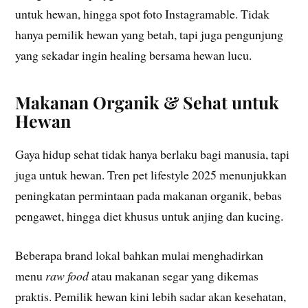
untuk hewan, hingga spot foto Instagramable. Tidak
hanya pemilik hewan yang betah, tapi juga pengunjung
yang sekadar ingin healing bersama hewan lucu.
Makanan Organik & Sehat untuk
Hewan
Gaya hidup sehat tidak hanya berlaku bagi manusia, tapi
juga untuk hewan. Tren pet lifestyle 2025 menunjukkan
peningkatan permintaan pada makanan organik, bebas
pengawet, hingga diet khusus untuk anjing dan kucing.
Beberapa brand lokal bahkan mulai menghadirkan
menu
raw food
atau makanan segar yang dikemas
praktis. Pemilik hewan kini lebih sadar akan kesehatan,