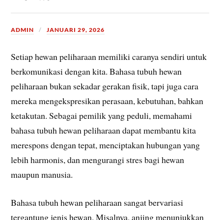
ADMIN
JANUARI 29, 2026
Setiap hewan peliharaan memiliki caranya sendiri untuk
berkomunikasi dengan kita. Bahasa tubuh hewan
peliharaan bukan sekadar gerakan fisik, tapi juga cara
mereka mengekspresikan perasaan, kebutuhan, bahkan
ketakutan. Sebagai pemilik yang peduli, memahami
bahasa tubuh hewan peliharaan dapat membantu kita
merespons dengan tepat, menciptakan hubungan yang
lebih harmonis, dan mengurangi stres bagi hewan
maupun manusia.
Bahasa tubuh hewan peliharaan sangat bervariasi
tergantung jenis hewan. Misalnya, anjing menunjukkan