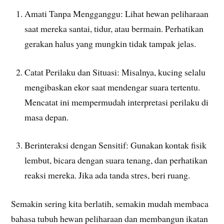
Amati Tanpa Mengganggu: Lihat hewan peliharaan
saat mereka santai, tidur, atau bermain. Perhatikan
gerakan halus yang mungkin tidak tampak jelas.
Catat Perilaku dan Situasi: Misalnya, kucing selalu
mengibaskan ekor saat mendengar suara tertentu.
Mencatat ini mempermudah interpretasi perilaku di
masa depan.
Berinteraksi dengan Sensitif: Gunakan kontak fisik
lembut, bicara dengan suara tenang, dan perhatikan
reaksi mereka. Jika ada tanda stres, beri ruang.
Semakin sering kita berlatih, semakin mudah membaca
bahasa tubuh hewan peliharaan dan membangun ikatan