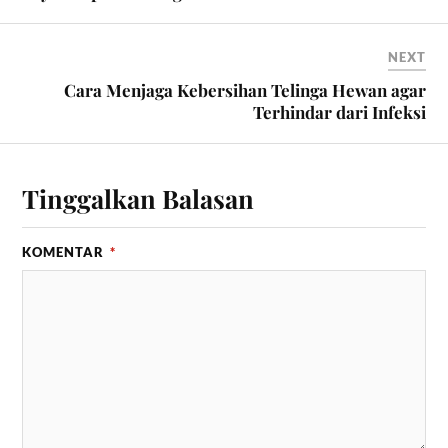
NEXT
Cara Menjaga Kebersihan Telinga Hewan agar
Terhindar dari Infeksi
Tinggalkan Balasan
KOMENTAR
*