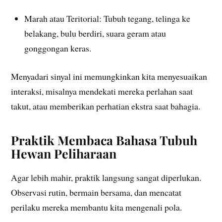
Marah atau Teritorial: Tubuh tegang, telinga ke
belakang, bulu berdiri, suara geram atau
gonggongan keras.
Menyadari sinyal ini memungkinkan kita menyesuaikan
interaksi, misalnya mendekati mereka perlahan saat
takut, atau memberikan perhatian ekstra saat bahagia.
Praktik Membaca Bahasa Tubuh
Hewan Peliharaan
Agar lebih mahir, praktik langsung sangat diperlukan.
Observasi rutin, bermain bersama, dan mencatat
perilaku mereka membantu kita mengenali pola.