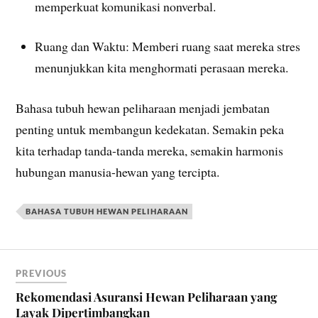
memperkuat komunikasi nonverbal.
Ruang dan Waktu: Memberi ruang saat mereka stres
menunjukkan kita menghormati perasaan mereka.
Bahasa tubuh hewan peliharaan menjadi jembatan
penting untuk membangun kedekatan. Semakin peka
kita terhadap tanda-tanda mereka, semakin harmonis
hubungan manusia-hewan yang tercipta.
BAHASA TUBUH HEWAN PELIHARAAN
PREVIOUS
Rekomendasi Asuransi Hewan Peliharaan yang
Layak Dipertimbangkan