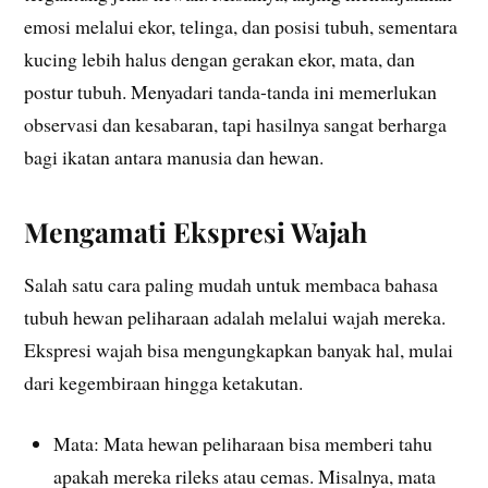
emosi melalui ekor, telinga, dan posisi tubuh, sementara
kucing lebih halus dengan gerakan ekor, mata, dan
postur tubuh. Menyadari tanda-tanda ini memerlukan
observasi dan kesabaran, tapi hasilnya sangat berharga
bagi ikatan antara manusia dan hewan.
Mengamati Ekspresi Wajah
Salah satu cara paling mudah untuk membaca bahasa
tubuh hewan peliharaan adalah melalui wajah mereka.
Ekspresi wajah bisa mengungkapkan banyak hal, mulai
dari kegembiraan hingga ketakutan.
Mata: Mata hewan peliharaan bisa memberi tahu
apakah mereka rileks atau cemas. Misalnya, mata