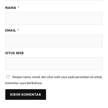
NAMA
*
EMAIL
*
SITUS WEB
Simpan nama, email, dan situs web saya pada peramban ini untuk
komentar saya berikutnya.