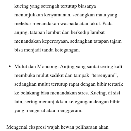
kucing yang setengah tertutup biasanya
menunjukkan kenyamanan, sedangkan mata yang
melebar menandakan waspada atau takut. Pada
anjing, tatapan lembut dan berkedip lambat
menandakan kepercayaan, sedangkan tatapan tajam
bisa menjadi tanda ketegangan.
Mulut dan Moncong: Anjing yang santai sering kali
membuka mulut sedikit dan tampak “tersenyum”,
sedangkan mulut tertutup rapat dengan bibir tertarik
ke belakang bisa menandakan stres. Kucing, di sisi
lain, sering menunjukkan ketegangan dengan bibir
yang mengerut atau menggeram.
Mengenal ekspresi wajah hewan peliharaan akan