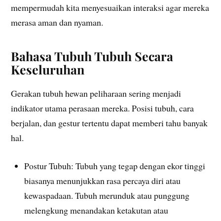
mempermudah kita menyesuaikan interaksi agar mereka
merasa aman dan nyaman.
Bahasa Tubuh Tubuh Secara
Keseluruhan
Gerakan tubuh hewan peliharaan sering menjadi
indikator utama perasaan mereka. Posisi tubuh, cara
berjalan, dan gestur tertentu dapat memberi tahu banyak
hal.
Postur Tubuh: Tubuh yang tegap dengan ekor tinggi
biasanya menunjukkan rasa percaya diri atau
kewaspadaan. Tubuh merunduk atau punggung
melengkung menandakan ketakutan atau