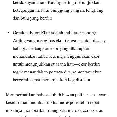
ketidaknyamanan. Kucing sering menunjukkan
ketegangan melalui punggung yang melengkung
dan bulu yang berdiri.
Gerakan Ekor: Ekor adalah indikator penting.
Anjing yang mengibas ekor dengan santai biasanya
bahagia, sedangkan ekor yang dikatupkan
menandakan takut. Kucing menggunakan ekor
untuk menunjukkan suasana hati—ekor berdiri
tegak menandakan percaya diri, sementara ekor
bergerak cepat menunjukkan kegelisahan.
Memperhatikan bahasa tubuh hewan peliharaan secara
keseluruhan membantu kita merespons lebih tepat,
misalnya memberikan ruang saat mereka cemas atau