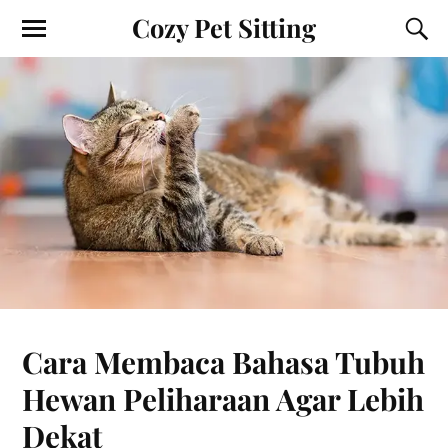
Cozy Pet Sitting
Cara Membaca Bahasa Tubuh
Hewan Peliharaan Agar Lebih
Dekat