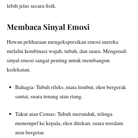
lebih jelas secara fisik.
Membaca Sinyal Emosi
Hewan peliharaan mengekspresikan emosi mereka
melalui kombinasi wajah, tubuh, dan suara. Mengenali
sinyal emosi sangat penting untuk membangun
kedekatan.
Bahagia: Tubuh rileks, mata lembut, ekor bergerak
santai, suara tenang atau riang.
Takut atau Cemas: Tubuh merunduk, telinga
menempel ke kepala, ekor ditekan, suara teredam
atau bergetar.