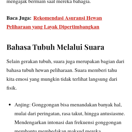
mengajak bermain saat mereka bahagia.
Baca Juga:
Rekomendasi Asuransi Hewan
Peliharaan yang Layak Dipertimbangkan
Bahasa Tubuh Melalui Suara
Selain gerakan tubuh, suara juga merupakan bagian dari
bahasa tubuh hewan peliharaan. Suara memberi tahu
kita emosi yang mungkin tidak terlihat langsung dari
fisik.
Anjing: Gonggongan bisa menandakan banyak hal,
mulai dari peringatan, rasa takut, hingga antusiasme.
Mendengarkan intonasi dan frekuensi gonggongan
membantu membedakan maksud mereka.