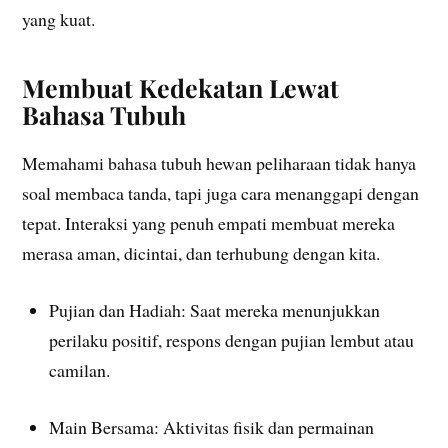
yang kuat.
Membuat Kedekatan Lewat
Bahasa Tubuh
Memahami bahasa tubuh hewan peliharaan tidak hanya
soal membaca tanda, tapi juga cara menanggapi dengan
tepat. Interaksi yang penuh empati membuat mereka
merasa aman, dicintai, dan terhubung dengan kita.
Pujian dan Hadiah: Saat mereka menunjukkan
perilaku positif, respons dengan pujian lembut atau
camilan.
Main Bersama: Aktivitas fisik dan permainan