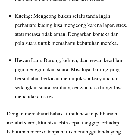
Kucing: Mengeong bukan selalu tanda ingin
perhatian; kucing bisa mengeong karena lapar, stres,
atau merasa tidak aman. Dengarkan konteks dan
pola suara untuk memahami kebutuhan mereka.
Hewan Lain: Burung, kelinci, dan hewan kecil lain
juga menggunakan suara. Misalnya, burung yang
bersiul atau berkicau menunjukkan kenyamanan,
sedangkan suara berulang dengan nada tinggi bisa
menandakan stres.
Dengan memahami bahasa tubuh hewan peliharaan
melalui suara, kita bisa lebih cepat tanggap terhadap
kebutuhan mereka tanpa harus menunggu tanda yang