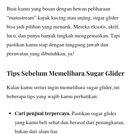
Buat kamu yang bosan dengan hewan peliharaan
“mainstream” kayak kucing atau anjing, sugar glider
bisa jadi pilihan yang menarik. Mereka eksotis, aktif,
lucu, dan punya banyak tingkah menggemaskan. Tapi
pastikan kamu siap dengan tanggung jawab dan
perawatan yang dibutuhkan, ya!
Tips Sebelum Memelihara Sugar Glider
Kalau kamu serius ingin memelihara sugar glider, ini
beberapa tips yang wajib kamu perhatikan:
Cari penjual terpercaya.
Pastikan sugar glider
yang kamu beli sehat dan berasal dari penangkaran,
bukan dari alam liar.